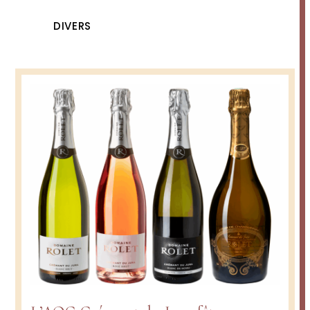
DIVERS