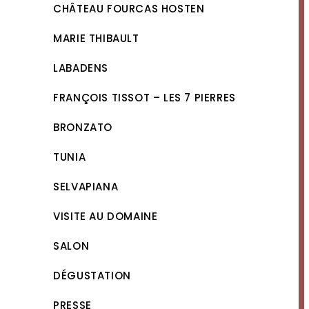
CHÂTEAU FOURCAS HOSTEN
MARIE THIBAULT
LABADENS
FRANÇOIS TISSOT – LES 7 PIERRES
BRONZATO
TUNIA
SELVAPIANA
VISITE AU DOMAINE
SALON
DÉGUSTATION
PRESSE