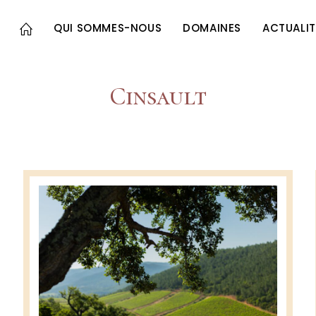
QUI SOMMES-NOUS
DOMAINES
ACTUALIT
Cinsault