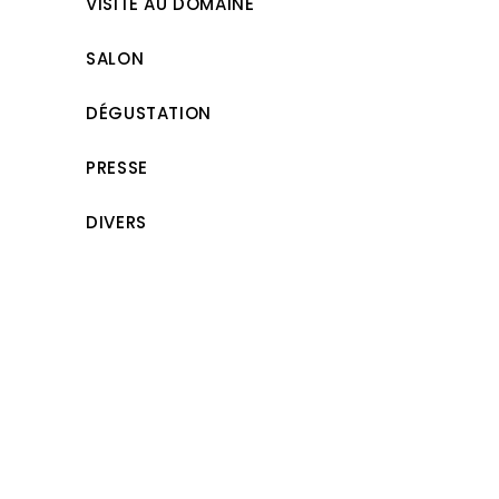
VISITE AU DOMAINE
SALON
DÉGUSTATION
PRESSE
DIVERS