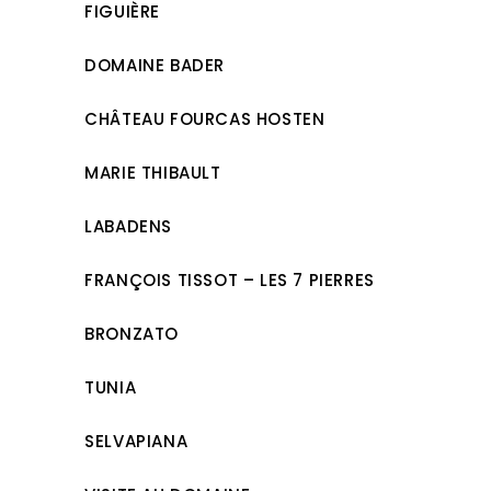
FIGUIÈRE
DOMAINE BADER
CHÂTEAU FOURCAS HOSTEN
MARIE THIBAULT
LABADENS
FRANÇOIS TISSOT – LES 7 PIERRES
BRONZATO
TUNIA
SELVAPIANA