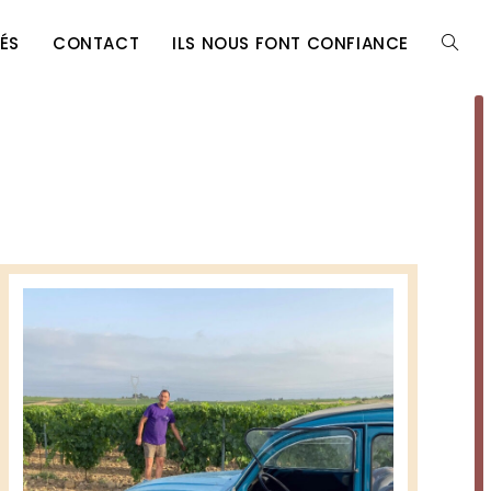
ÉS
CONTACT
ILS NOUS FONT CONFIANCE
TOGG
WEBSI
SEARC