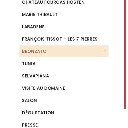
CHÂTEAU FOURCAS HOSTEN
MARIE THIBAULT
LABADENS
FRANÇOIS TISSOT – LES 7 PIERRES
BRONZATO
TUNIA
SELVAPIANA
VISITE AU DOMAINE
SALON
DÉGUSTATION
PRESSE