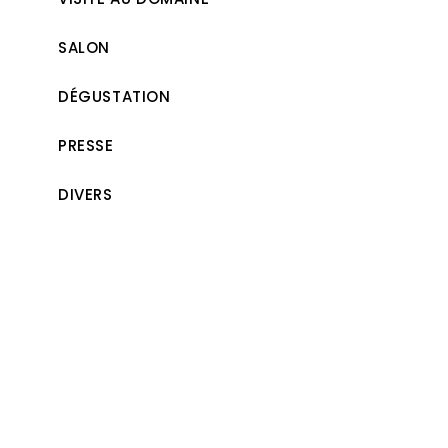
SALON
DÉGUSTATION
PRESSE
DIVERS