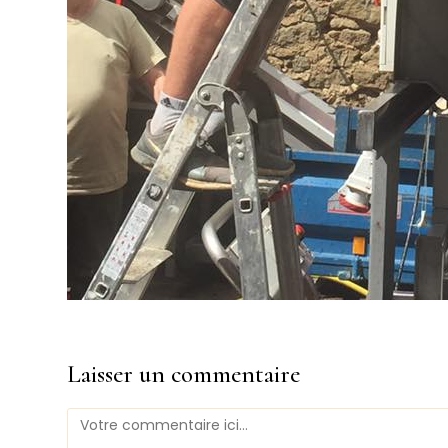
Laisser un commentaire
Comment