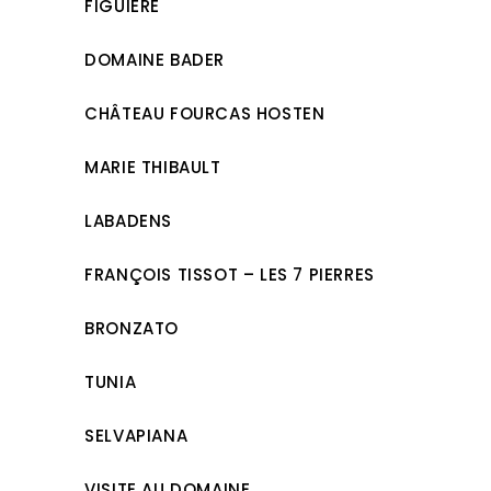
FIGUIÈRE
DOMAINE BADER
CHÂTEAU FOURCAS HOSTEN
MARIE THIBAULT
LABADENS
FRANÇOIS TISSOT – LES 7 PIERRES
BRONZATO
TUNIA
SELVAPIANA
VISITE AU DOMAINE