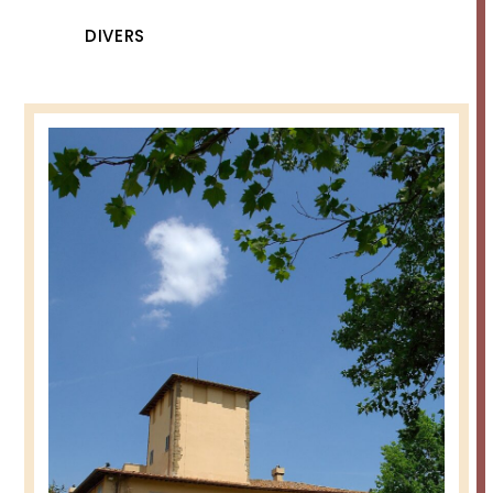
DIVERS