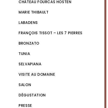
CHÂTEAU FOURCAS HOSTEN
MARIE THIBAULT
LABADENS
FRANÇOIS TISSOT – LES 7 PIERRES
BRONZATO
TUNIA
SELVAPIANA
VISITE AU DOMAINE
SALON
DÉGUSTATION
PRESSE