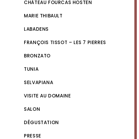
CHÂTEAU FOURCAS HOSTEN
MARIE THIBAULT
LABADENS
FRANÇOIS TISSOT – LES 7 PIERRES
BRONZATO
TUNIA
SELVAPIANA
VISITE AU DOMAINE
SALON
DÉGUSTATION
PRESSE