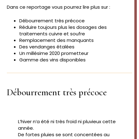
Dans ce reportage vous pourrez lire plus sur :
Débourrement très précoce
Réduire toujours plus les dosages des
traitements cuivre et soufre
Remplacement des manquants
Des vendanges étalées
Un millésime 2020 prometteur
Gamme des vins disponibles
Débourrement très précoce
L’hiver n’a été ni très froid ni pluvieux cette
année.
De fortes pluies se sont concentées au