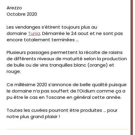
Arezzo
Octobre 2020
Les vendanges s’étirent toujours plus au
domaine
Tunia
. Démarrée le 24 aout et ne sont pas
encore totalement terminées …
Plusieurs passages permettent la récolte de raisins
de différents niveaux de maturité selon la production
de bulle ou de vins tranquilles blanc (orange) et
rouge.
Ce millésime 2020 s’annonce de belle qualité puisque
le domaine n’a pas souffert de l’Oïdium comme ça a
pu être le cas en Toscane en général cette année.
Toutes les cuvées pourront être produites … pour
notre plus grand plaisir !