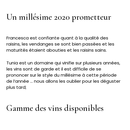
Un millésime 2020 prometteur
Francesca est confiante quant à la qualité des
raisins, les vendanges se sont bien passées et les
maturités étaient abouties et les raisins sains.
Tunia est un domaine qui vinifie sur plusieurs années,
les vins sont de garde et il est difficile de se
prononcer sur le style du millésime à cette période
de l’année … nous allons les oublier pour les déguster
plus tard;
Gamme des vins disponibles