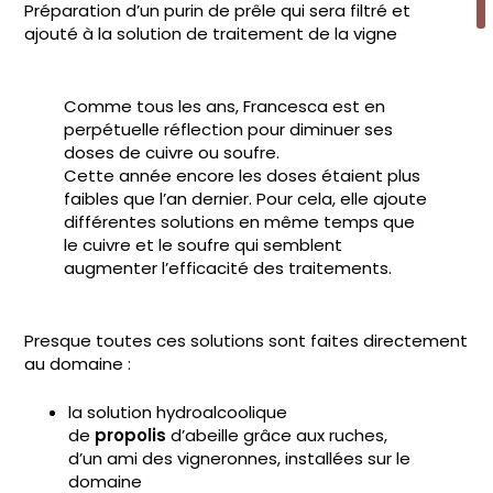
Préparation d’un purin de prêle qui sera filtré et
ajouté à la solution de traitement de la vigne
Comme tous les ans, Francesca est en
perpétuelle réflection pour diminuer ses
doses de cuivre ou soufre.
Cette année encore les doses étaient plus
faibles que l’an dernier. Pour cela, elle ajoute
différentes solutions en même temps que
le cuivre et le soufre qui semblent
augmenter l’efficacité des traitements.
Presque toutes ces solutions sont faites directement
au domaine :
la solution hydroalcoolique
de
propolis
d’abeille grâce aux ruches,
d’un ami des vigneronnes, installées sur le
domaine