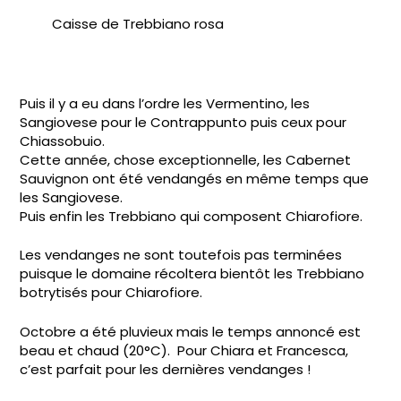
Caisse de Trebbiano rosa
Puis il y a eu dans l’ordre les Vermentino, les
Sangiovese pour le Contrappunto puis ceux pour
Chiassobuio.
Cette année, chose exceptionnelle, les Cabernet
Sauvignon ont été vendangés en même temps que
les Sangiovese.
Puis enfin les Trebbiano qui composent Chiarofiore.
Les vendanges ne sont toutefois pas terminées
puisque le domaine récoltera bientôt les Trebbiano
botrytisés pour Chiarofiore.
Octobre a été pluvieux mais le temps annoncé est
beau et chaud (20°C). Pour Chiara et Francesca,
c’est parfait pour les dernières vendanges !