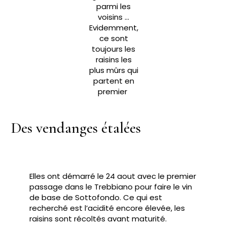
parmi les
voisins …
Evidemment,
ce sont
toujours les
raisins les
plus mûrs qui
partent en
premier
Des vendanges étalées
Elles ont démarré le 24 aout avec le premier
passage dans le Trebbiano pour faire le vin
de base de Sottofondo. Ce qui est
recherché est l’acidité encore élevée, les
raisins sont récoltés avant maturité.