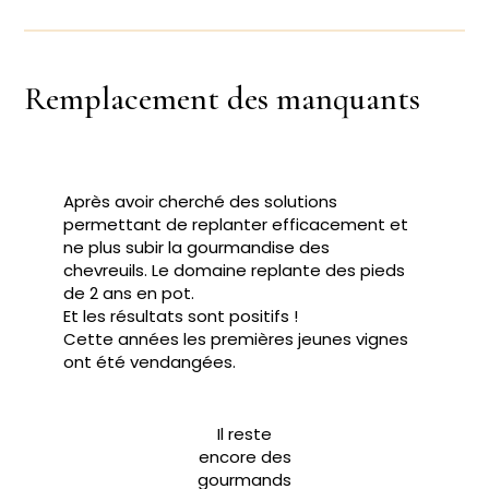
Remplacement des manquants
Après avoir cherché des solutions
permettant de replanter efficacement et
ne plus subir la gourmandise des
chevreuils. Le domaine replante des pieds
de 2 ans en pot.
Et les résultats sont positifs !
Cette années les premières jeunes vignes
ont été vendangées.
Il reste
encore des
gourmands