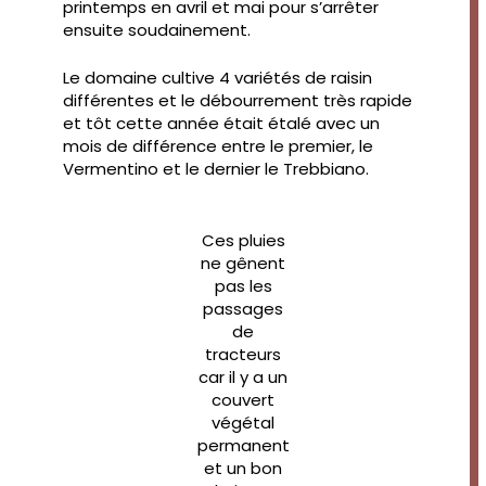
printemps en avril et mai pour s’arrêter
ensuite soudainement.
Le domaine cultive 4 variétés de raisin
différentes et le débourrement très rapide
et tôt cette année était étalé avec un
mois de différence entre le premier, le
Vermentino et le dernier le Trebbiano.
Ces pluies
ne gênent
pas les
passages
de
tracteurs
car il y a un
couvert
végétal
permanent
et un bon