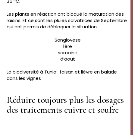
35 °C.
Les plants en réaction ont bloqué la maturation des
raisins. Et ce sont les pluies salvatrices de Septembre
qui ont permis de débloquer la situation.
Sangiovese
1ère
semaine
d’aout
La biodiversité à Tunia : faisan et lièvre en balade
dans les vignes
Réduire toujours plus les dosages
des traitements cuivre et soufre