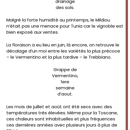
drainage
des sols.
Malgré la forte humidité au printemps, le Mildiou
n’était pas une menace pour Tunia car le vignoble est
bien exposé aux ventes.
La floraison a eu lieu en juin, là encore, on retrouve le
décalage d’un moi entre les variétés la plus précoce
– le Vermentino et la plus tardive – le Trebbiano.
Grappe de
Vermentino,
1ere
semaine
d’aout.
Les mois de juillet et août ont été secs avec des
températures très élevées. Même pour la Toscane,
ces chaleurs sont inhabituelles et plus fréquences
ces dernières années avec plusieurs jours à plus de