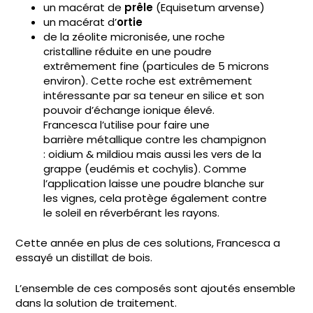
un macérat de
prêle
(Equisetum arvense)
un macérat d’
ortie
de la zéolite micronisée, une roche
cristalline réduite en une poudre
extrêmement fine (particules de 5 microns
environ). Cette roche est extrêmement
intéressante par sa teneur en silice et son
pouvoir d’échange ionique élevé.
Francesca l’utilise pour faire une
barrière métallique contre les champignon
: oidium & mildiou mais aussi les vers de la
grappe (eudémis et cochylis). Comme
l’application laisse une poudre blanche sur
les vignes, cela protège également contre
le soleil en réverbérant les rayons.
Cette année en plus de ces solutions, Francesca a
essayé un distillat de bois.
L’ensemble de ces composés sont ajoutés ensemble
dans la solution de traitement.