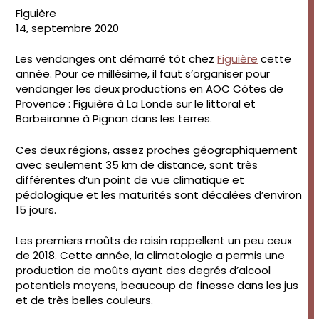
Figuière
14, septembre 2020
Les vendanges ont démarré tôt chez
Figuière
cette
année. Pour ce millésime, il faut s’organiser pour
vendanger les deux productions en AOC Côtes de
Provence : Figuière à La Londe sur le littoral et
Barbeiranne à Pignan dans les terres.
Ces deux régions, assez proches géographiquement
avec seulement 35 km de distance, sont très
différentes d’un point de vue climatique et
pédologique et les maturités sont décalées d’environ
15 jours.
Les premiers moûts de raisin rappellent un peu ceux
de 2018. Cette année, la climatologie a permis une
production de moûts ayant des degrés d’alcool
potentiels moyens, beaucoup de finesse dans les jus
et de très belles couleurs.