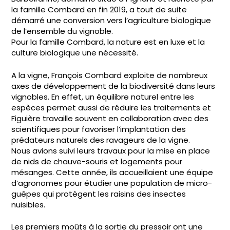
la famille Combard en fin 2019, a tout de suite
démarré une conversion vers l’agriculture biologique
de l’ensemble du vignoble.
Pour la famille Combard, la nature est en luxe et la
culture biologique une nécessité.
A la vigne, François Combard exploite de nombreux
axes de développement de la biodiversité dans leurs
vignobles. En effet, un équilibre naturel entre les
espèces permet aussi de réduire les traitements et
Figuière travaille souvent en collaboration avec des
scientifiques pour favoriser l’implantation des
prédateurs naturels des ravageurs de la vigne.
Nous avions suivi leurs travaux pour la mise en place
de nids de chauve-souris et logements pour
mésanges. Cette année, ils accueillaient une équipe
d’agronomes pour étudier une population de micro-
guêpes qui protègent les raisins des insectes
nuisibles.
Les premiers moûts à la sortie du pressoir ont une