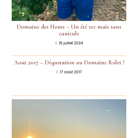
Domaine des Homs – Un été sec mais sans
canicule
16 juillet 2024
Aout 2017 – Dégustation au Domaine Rolet !
17 août 2017