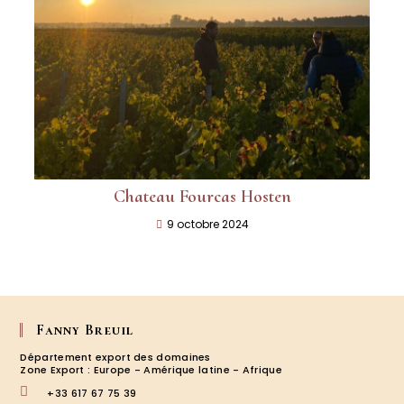
Chateau Fourcas Hosten
9 octobre 2024
Fanny Breuil
Département export des domaines
Zone Export : Europe - Amérique latine - Afrique
+33 617 67 75 39