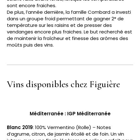
sont encore fraiches.
De plus, l’année dernière, la famille Combard a investi
dans un groupe froid permettant de gagner 2° de
température sur les raisins et de presser des
vendanges encore plus fraiches. Le but recherché est
de maintenir la fraîcheur et finesse des arômes des
moûts puis des vins.
Vins disponibles chez Figuière
Méditerranée : IGP Méditerranée
Blanc 2019
: 100% Vermentino (Rolle) – Notes
d’agrume, citron, de jasmin étoilé et de foin. Un vin