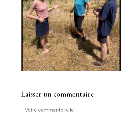
Laisser un commentaire
Comment