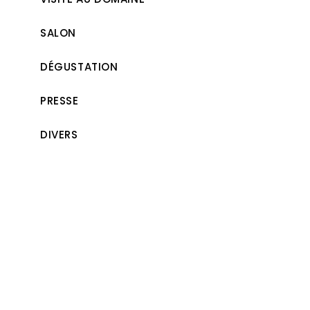
SALON
DÉGUSTATION
PRESSE
DIVERS