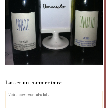
Laisser un commentaire
Comment