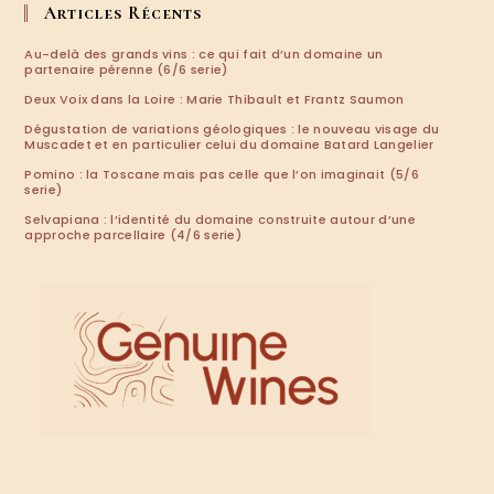
application
Articles Récents
Au-delà des grands vins : ce qui fait d’un domaine un
partenaire pérenne (6/6 serie)
Deux Voix dans la Loire : Marie Thibault et Frantz Saumon
Dégustation de variations géologiques : le nouveau visage du
Muscadet et en particulier celui du domaine Batard Langelier
Pomino : la Toscane mais pas celle que l’on imaginait (5/6
serie)
Selvapiana : l’identité du domaine construite autour d’une
approche parcellaire (4/6 serie)