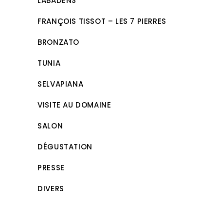
LABADENS
FRANÇOIS TISSOT – LES 7 PIERRES
BRONZATO
TUNIA
SELVAPIANA
VISITE AU DOMAINE
SALON
DÉGUSTATION
PRESSE
DIVERS