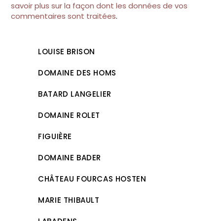
savoir plus sur la façon dont les données de vos
commentaires sont traitées
.
LOUISE BRISON
DOMAINE DES HOMS
BATARD LANGELIER
DOMAINE ROLET
FIGUIÈRE
DOMAINE BADER
CHÂTEAU FOURCAS HOSTEN
MARIE THIBAULT