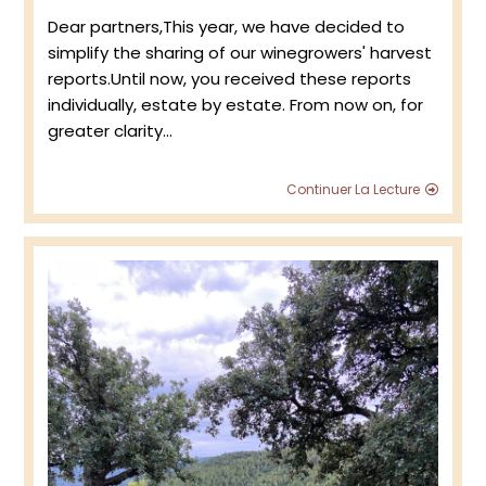
publiée :
Dear partners,This year, we have decided to
simplify the sharing of our winegrowers' harvest
reports.Until now, you received these reports
individually, estate by estate. From now on, for
greater clarity…
2025
Continuer La Lecture
Harve
Repor