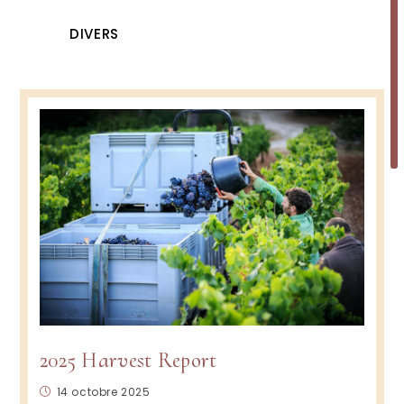
DIVERS
2025 Harvest Report
Publication
14 octobre 2025