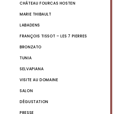
CHÂTEAU FOURCAS HOSTEN
MARIE THIBAULT
LABADENS
FRANÇOIS TISSOT – LES 7 PIERRES
BRONZATO
TUNIA
SELVAPIANA
VISITE AU DOMAINE
SALON
DÉGUSTATION
PRESSE