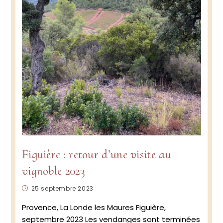
Figuière : retour d’une visite au
vignoble 2023
Publication
25 septembre 2023
publiée :
Provence, La Londe les Maures Figuière,
septembre 2023 Les vendanges sont terminées