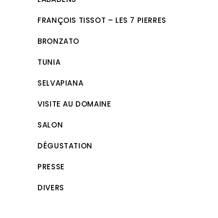
FRANÇOIS TISSOT – LES 7 PIERRES
BRONZATO
TUNIA
SELVAPIANA
VISITE AU DOMAINE
SALON
DÉGUSTATION
PRESSE
DIVERS