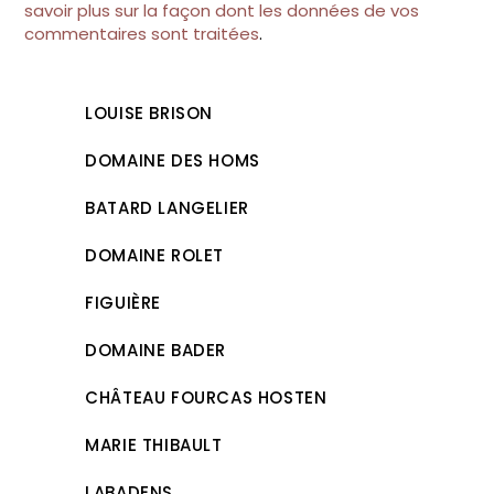
savoir plus sur la façon dont les données de vos
commentaires sont traitées
.
LOUISE BRISON
DOMAINE DES HOMS
BATARD LANGELIER
DOMAINE ROLET
FIGUIÈRE
DOMAINE BADER
CHÂTEAU FOURCAS HOSTEN
MARIE THIBAULT
LABADENS