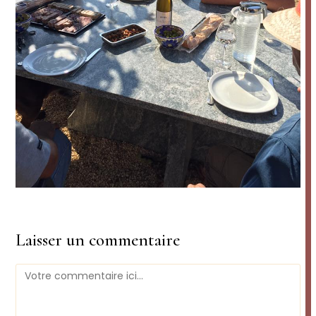
Laisser un commentaire
Comment