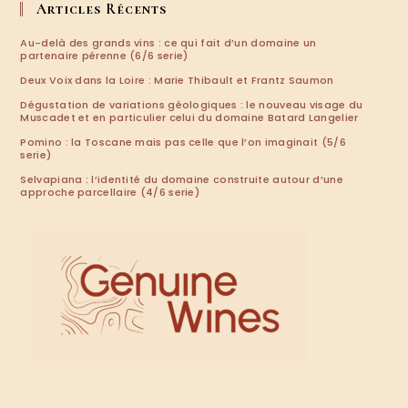
application
Articles Récents
Au-delà des grands vins : ce qui fait d’un domaine un
partenaire pérenne (6/6 serie)
Deux Voix dans la Loire : Marie Thibault et Frantz Saumon
Dégustation de variations géologiques : le nouveau visage du
Muscadet et en particulier celui du domaine Batard Langelier
Pomino : la Toscane mais pas celle que l’on imaginait (5/6
serie)
Selvapiana : l’identité du domaine construite autour d’une
approche parcellaire (4/6 serie)