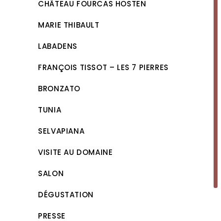
CHÂTEAU FOURCAS HOSTEN
MARIE THIBAULT
LABADENS
FRANÇOIS TISSOT – LES 7 PIERRES
BRONZATO
TUNIA
SELVAPIANA
VISITE AU DOMAINE
SALON
DÉGUSTATION
PRESSE