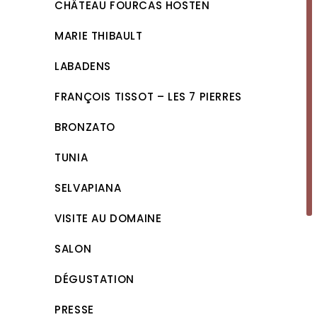
CHÂTEAU FOURCAS HOSTEN
MARIE THIBAULT
LABADENS
FRANÇOIS TISSOT – LES 7 PIERRES
BRONZATO
TUNIA
SELVAPIANA
VISITE AU DOMAINE
SALON
DÉGUSTATION
PRESSE