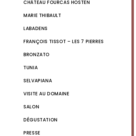
CHÂTEAU FOURCAS HOSTEN
MARIE THIBAULT
LABADENS
FRANÇOIS TISSOT – LES 7 PIERRES
BRONZATO
TUNIA
SELVAPIANA
VISITE AU DOMAINE
SALON
DÉGUSTATION
PRESSE