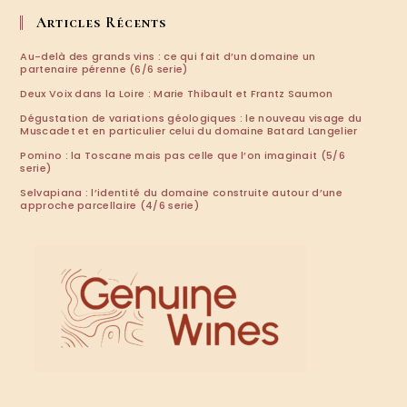
votre
application
Articles Récents
Au-delà des grands vins : ce qui fait d’un domaine un
partenaire pérenne (6/6 serie)
Deux Voix dans la Loire : Marie Thibault et Frantz Saumon
Dégustation de variations géologiques : le nouveau visage du
Muscadet et en particulier celui du domaine Batard Langelier
Pomino : la Toscane mais pas celle que l’on imaginait (5/6
serie)
Selvapiana : l’identité du domaine construite autour d’une
approche parcellaire (4/6 serie)