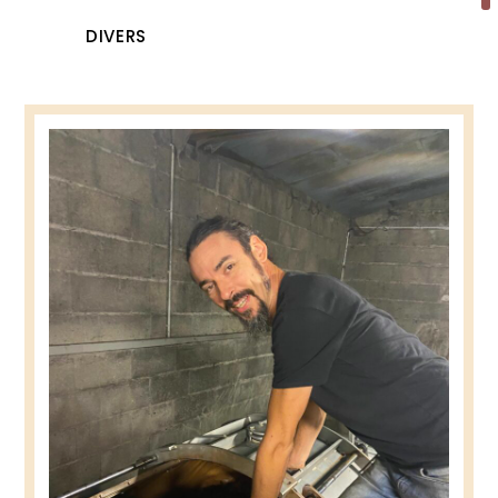
DIVERS