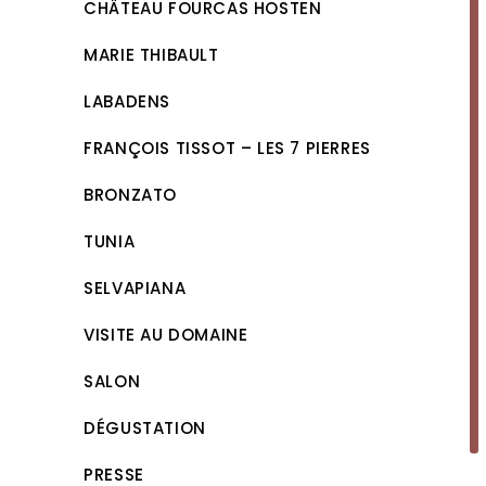
CHÂTEAU FOURCAS HOSTEN
MARIE THIBAULT
LABADENS
FRANÇOIS TISSOT – LES 7 PIERRES
BRONZATO
TUNIA
SELVAPIANA
VISITE AU DOMAINE
SALON
DÉGUSTATION
PRESSE