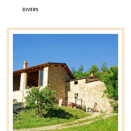
DIVERS