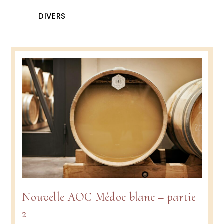
DIVERS
Nouvelle AOC Médoc blanc – partie
2