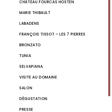
CHÂTEAU FOURCAS HOSTEN
MARIE THIBAULT
LABADENS
FRANÇOIS TISSOT – LES 7 PIERRES
BRONZATO
TUNIA
SELVAPIANA
VISITE AU DOMAINE
SALON
DÉGUSTATION
PRESSE