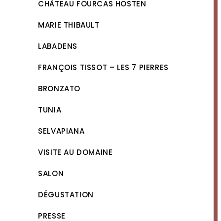
CHÂTEAU FOURCAS HOSTEN
MARIE THIBAULT
LABADENS
FRANÇOIS TISSOT – LES 7 PIERRES
BRONZATO
TUNIA
SELVAPIANA
VISITE AU DOMAINE
SALON
DÉGUSTATION
PRESSE