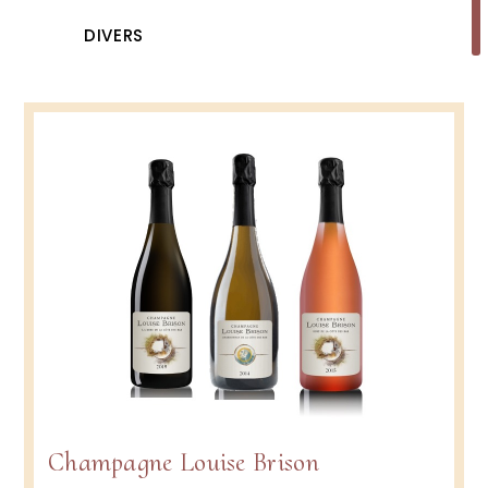
DIVERS
Champagne Louise Brison