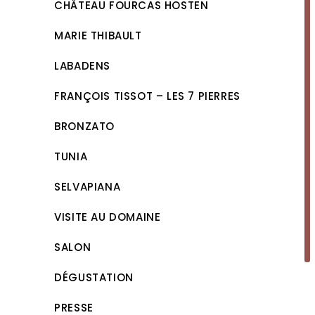
CHÂTEAU FOURCAS HOSTEN
MARIE THIBAULT
LABADENS
FRANÇOIS TISSOT – LES 7 PIERRES
BRONZATO
TUNIA
SELVAPIANA
VISITE AU DOMAINE
SALON
DÉGUSTATION
PRESSE