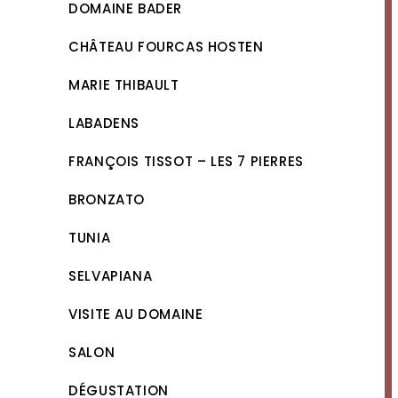
DOMAINE BADER
CHÂTEAU FOURCAS HOSTEN
MARIE THIBAULT
LABADENS
FRANÇOIS TISSOT – LES 7 PIERRES
BRONZATO
TUNIA
SELVAPIANA
VISITE AU DOMAINE
SALON
DÉGUSTATION