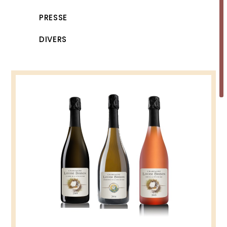
PRESSE
DIVERS