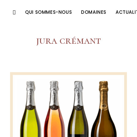
QUI SOMMES-NOUS
DOMAINES
ACTUALI
jura crémant