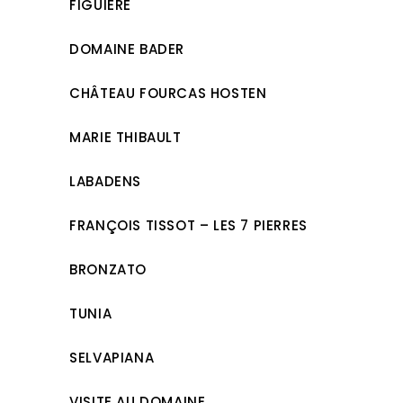
FIGUIÈRE
DOMAINE BADER
CHÂTEAU FOURCAS HOSTEN
MARIE THIBAULT
LABADENS
FRANÇOIS TISSOT – LES 7 PIERRES
BRONZATO
TUNIA
SELVAPIANA
VISITE AU DOMAINE