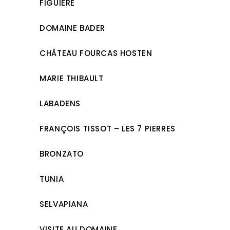
FIGUIÈRE
DOMAINE BADER
CHÂTEAU FOURCAS HOSTEN
MARIE THIBAULT
LABADENS
FRANÇOIS TISSOT – LES 7 PIERRES
BRONZATO
TUNIA
SELVAPIANA
VISITE AU DOMAINE