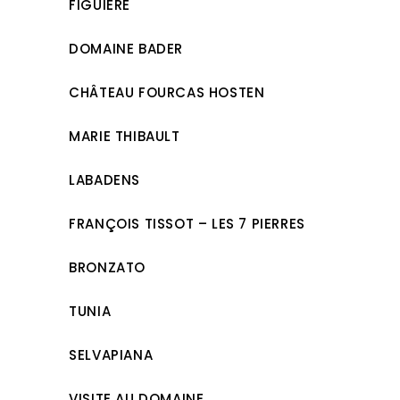
FIGUIÈRE
DOMAINE BADER
CHÂTEAU FOURCAS HOSTEN
MARIE THIBAULT
LABADENS
FRANÇOIS TISSOT – LES 7 PIERRES
BRONZATO
TUNIA
SELVAPIANA
VISITE AU DOMAINE