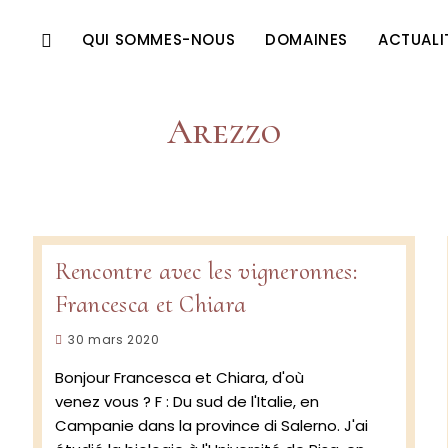
QUI SOMMES-NOUS
DOMAINES
ACTUALI
Arezzo
Rencontre avec les vigneronnes:
Francesca et Chiara
Publication
30 mars 2020
publiée :
Bonjour Francesca et Chiara, d'où
venez vous ? F : Du sud de l'Italie, en
Campanie dans la province di Salerno. J'ai