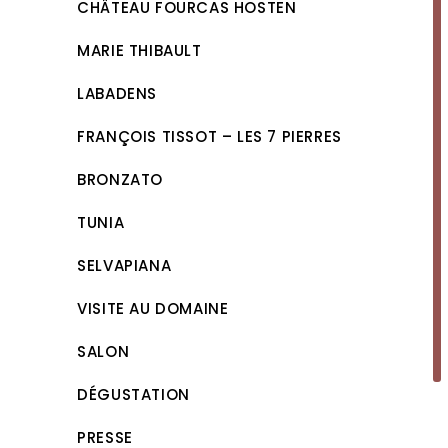
CHÂTEAU FOURCAS HOSTEN
MARIE THIBAULT
LABADENS
FRANÇOIS TISSOT – LES 7 PIERRES
BRONZATO
TUNIA
SELVAPIANA
VISITE AU DOMAINE
SALON
DÉGUSTATION
PRESSE