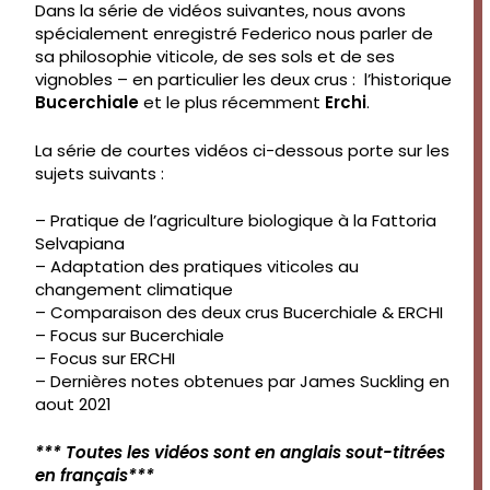
Dans la série de vidéos suivantes, nous avons
spécialement enregistré Federico nous parler de
sa philosophie viticole, de ses sols et de ses
vignobles – en particulier les deux crus : l’historique
Bucerchiale
et le plus récemment
Erchi
.
La série de courtes vidéos ci-dessous porte sur les
sujets suivants :
– Pratique de l’agriculture biologique à la Fattoria
Selvapiana
– Adaptation des pratiques viticoles au
changement climatique
– Comparaison des deux crus Bucerchiale & ERCHI
– Focus sur Bucerchiale
– Focus sur ERCHI
– Dernières notes obtenues par James Suckling en
aout 2021
*** Toutes les vidéos sont en anglais sout-titrées
en français***