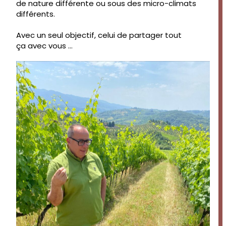
de nature différente ou sous des micro-climats
différents.
Avec un seul objectif, celui de partager tout
ça avec vous …