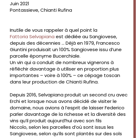
Juin 2021
Pontassieve, Chianti Rufina
Inutile de vous rappeler à quel point la
Fattoria Selvapiana
est dédiée au Sangiovese,
depuis des décennies … Déjà en 1979, Francesco
Giuntini produisait un 100% Sangiovese issu d’une
parcelle éponyme Bucerchiale.
Un vin qui a conduit de nombreux vignerons à
réfléchir davantage à utiliser en proportion plus
importantes – voire à 100% – ce cépage toscan
dans leur production de Chianti Rufina.
Depuis 2016, Selvapiana produit un second cru avec
Erchi et lorsque nous avons décidé de visiter le
domaine, nous avions à l’esprit de laisser Federico
parler davantage de la richesse et la diversité des
vins qu’il produit aujourd’hui avec son fils
Niccolo, selon les parcelles d’où sont issus les
Sangiovese, selon qu’ils sont plantés sur des sols