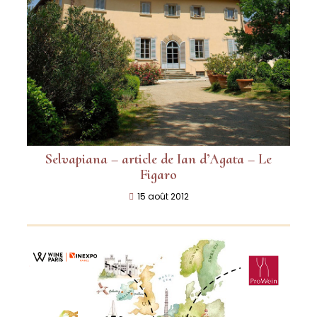
Selvapiana – article de Ian d’Agata – Le
Figaro
15 août 2012