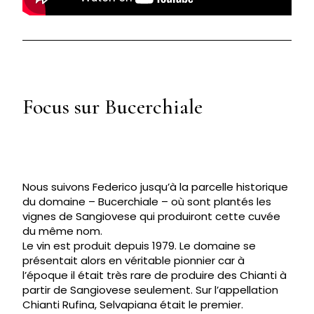
Focus sur Bucerchiale
Nous suivons Federico jusqu’à la parcelle historique
du domaine – Bucerchiale – où sont plantés les
vignes de Sangiovese qui produiront cette cuvée
du même nom.
Le vin est produit depuis 1979. Le domaine se
présentait alors en véritable pionnier car à
l’époque il était très rare de produire des Chianti à
partir de Sangiovese seulement. Sur l’appellation
Chianti Rufina, Selvapiana était le premier.