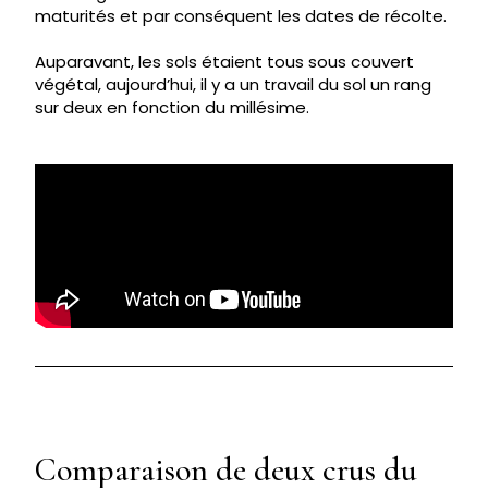
maturités et par conséquent les dates de récolte.
Auparavant, les sols étaient tous sous couvert
végétal, aujourd’hui, il y a un travail du sol un rang
sur deux en fonction du millésime.
Comparaison de deux crus du