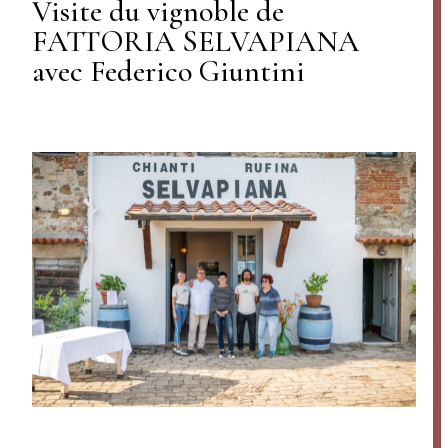
Visite du vignoble de
FATTORIA SELVAPIANA
avec Federico Giuntini