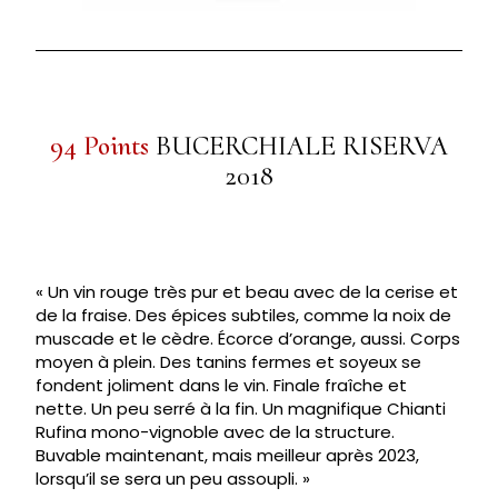
94 Points
BUCERCHIALE RISERVA
2018
« Un vin rouge très pur et beau avec de la cerise et
de la fraise. Des épices subtiles, comme la noix de
muscade et le cèdre. Écorce d’orange, aussi. Corps
moyen à plein. Des tanins fermes et soyeux se
fondent joliment dans le vin. Finale fraîche et
nette. Un peu serré à la fin. Un magnifique Chianti
Rufina mono-vignoble avec de la structure.
Buvable maintenant, mais meilleur après 2023,
lorsqu’il se sera un peu assoupli. »