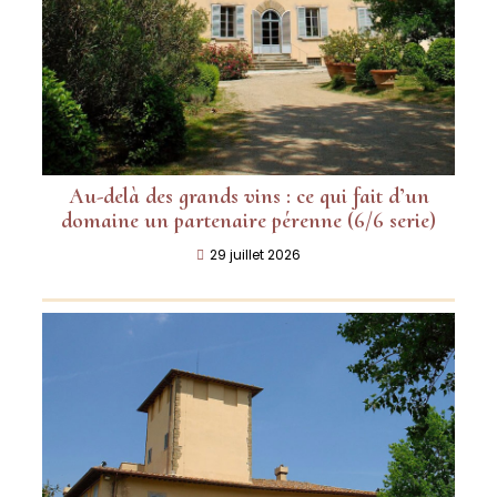
Au-delà des grands vins : ce qui fait d’un
domaine un partenaire pérenne (6/6 serie)
29 juillet 2026