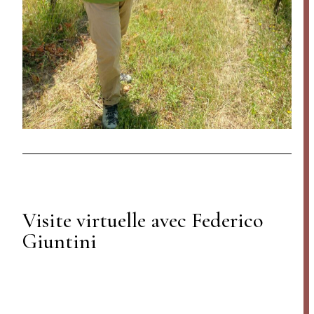
Visite virtuelle avec Federico
Giuntini