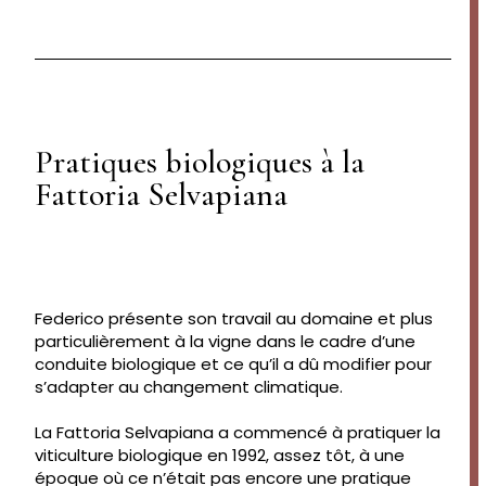
Pratiques biologiques à la
Fattoria Selvapiana
Federico présente son travail au domaine et plus
particulièrement à la vigne dans le cadre d’une
conduite biologique et ce qu’il a dû modifier pour
s’adapter au changement climatique.
La Fattoria Selvapiana a commencé à pratiquer la
viticulture biologique en 1992, assez tôt, à une
époque où ce n’était pas encore une pratique