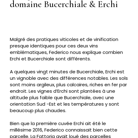
domaine Bucerchiale & Erchi
Malgré des pratiques viticoles et de vinification
presque identiques pour ces deux vins
emblématiques, Federico nous explique combien
Erchi et Bucerchiale sont différents.
A quelques vingt minutes de Bucerchiale, Erchi est
un vignoble avec des différences notables. Les sols
sont moins argileux, plus calcaires, riches en fer par
endroit. Les vignes d’Erchi sont plantées à une
altitude plus faible que Bucerchiale, avec une
orientation Sud -Est et les températures y sont
beaucoup plus chaudes.
Bien que la première cuvée Erchi ait été le
millésime 2016, Federico connaissait bien cette
parcelle. La Fattoria avait loué des parcelles