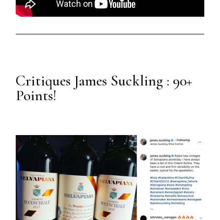
Critiques James Suckling : 90+
Points!