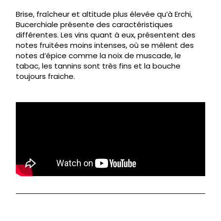
Brise, fraîcheur et altitude plus élevée qu’à Erchi,
Bucerchiale présente des caractéristiques
différentes. Les vins quant à eux, présentent des
notes fruitées moins intenses, où se mêlent des
notes d’épice comme la noix de muscade, le
tabac, les tannins sont très fins et la bouche
toujours fraiche.