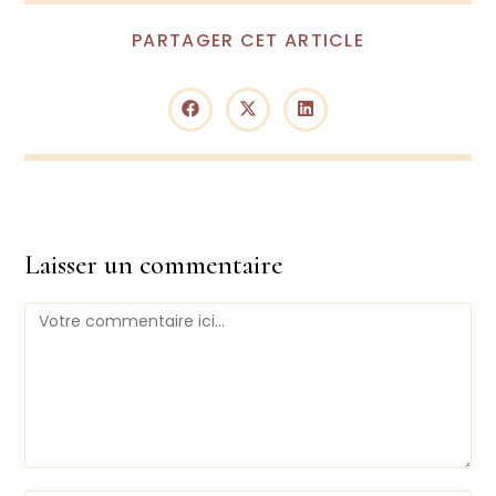
PARTAGER CET ARTICLE
Laisser un commentaire