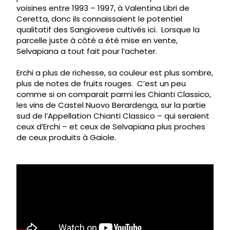
voisines entre 1993 – 1997, à Valentina Libri de
Ceretta, donc ils connaissaient le potentiel
qualitatif des Sangiovese cultivés ici. Lorsque la
parcelle juste à côté a été mise en vente,
Selvapiana a tout fait pour l’acheter.
Erchi a plus de richesse, sa couleur est plus sombre,
plus de notes de fruits rouges. C’est un peu
comme si on comparait parmi les Chianti Classico,
les vins de Castel Nuovo Berardenga, sur la partie
sud de l’Appellation Chianti Classico – qui seraient
ceux d’Erchi – et ceux de Selvapiana plus proches
de ceux produits à Gaiole.