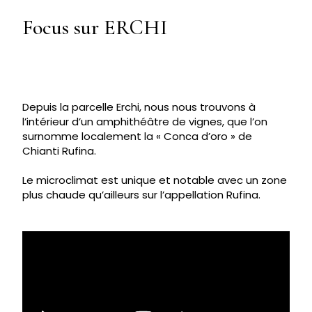
Focus sur ERCHI
Depuis la parcelle Erchi, nous nous trouvons à
l’intérieur d’un amphithéâtre de vignes, que l’on
surnomme localement la « Conca d’oro » de
Chianti Rufina.
Le microclimat est unique et notable avec un zone
plus chaude qu’ailleurs sur l’appellation Rufina.