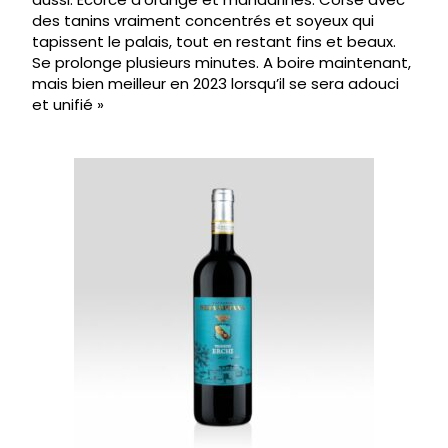
des tanins vraiment concentrés et soyeux qui
tapissent le palais, tout en restant fins et beaux.
Se prolonge plusieurs minutes. A boire maintenant,
mais bien meilleur en 2023 lorsqu’il se sera adouci
et unifié »