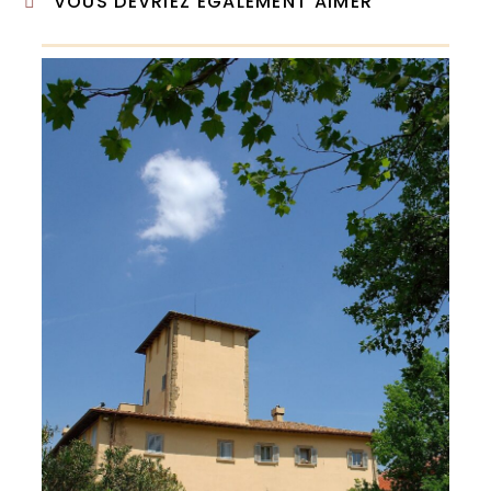
VOUS DEVRIEZ ÉGALEMENT AIMER