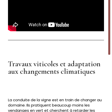
Travaux viticoles et adaptation
aux changements climatiques
La conduite de la vigne est en train de changer au
domaine. Ils pratiquent beaucoup moins les
vendanges en vert et cherchent à retarder les