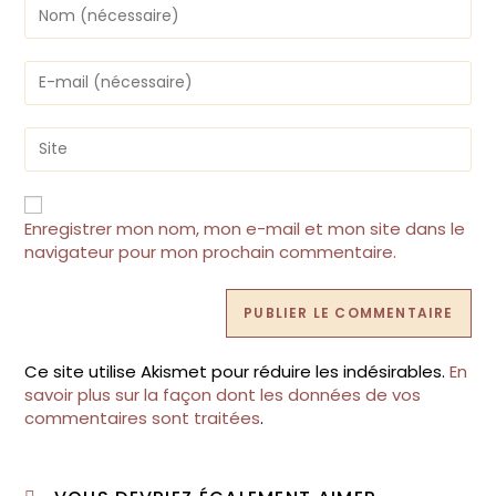
Enregistrer mon nom, mon e-mail et mon site dans le
navigateur pour mon prochain commentaire.
Ce site utilise Akismet pour réduire les indésirables.
En
savoir plus sur la façon dont les données de vos
commentaires sont traitées
.