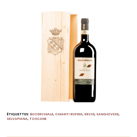
ÉTIQUETTES
:
BUCERCHIALE
,
CHIANTI RUFINA
,
ERCHI
,
SANGIOVESE
,
SELVAPIANA
,
TOSCANE