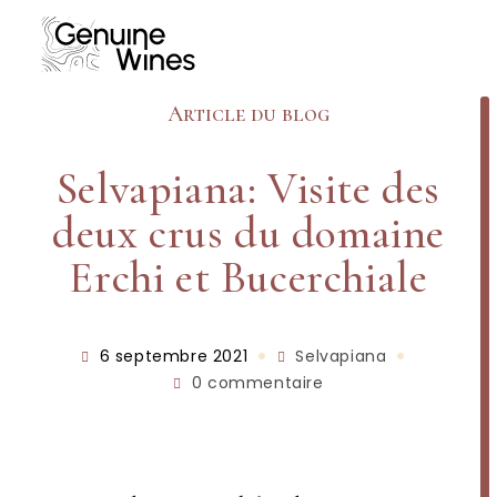
Article du blog
Selvapiana: Visite des
deux crus du domaine
Erchi et Bucerchiale
6 septembre 2021
Selvapiana
0 commentaire