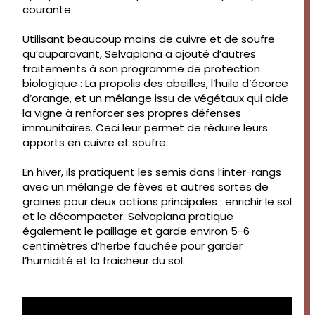
courante.
Utilisant beaucoup moins de cuivre et de soufre
qu’auparavant, Selvapiana a ajouté d’autres
traitements à son programme de protection
biologique : La propolis des abeilles, l’huile d’écorce
d’orange, et un mélange issu de végétaux qui aide
la vigne à renforcer ses propres défenses
immunitaires. Ceci leur permet de réduire leurs
apports en cuivre et soufre.
En hiver, ils pratiquent les semis dans l’inter-rangs
avec un mélange de fèves et autres sortes de
graines pour deux actions principales : enrichir le sol
et le décompacter. Selvapiana pratique
également le paillage et garde environ 5-6
centimètres d’herbe fauchée pour garder
l’humidité et la fraicheur du sol.