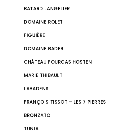
BATARD LANGELIER
DOMAINE ROLET
FIGUIÈRE
DOMAINE BADER
CHÂTEAU FOURCAS HOSTEN
MARIE THIBAULT
LABADENS
FRANÇOIS TISSOT – LES 7 PIERRES
BRONZATO
TUNIA