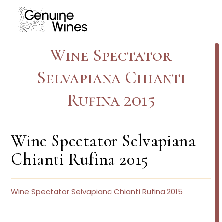
Skip
to
content
Wine Spectator
Selvapiana Chianti
Rufina 2015
Wine Spectator Selvapiana
Chianti Rufina 2015
Wine Spectator Selvapiana Chianti Rufina 2015