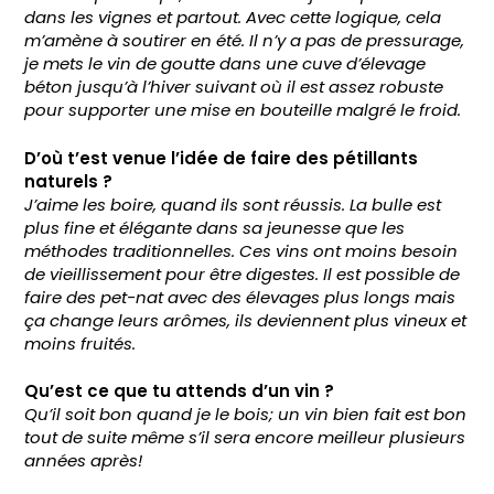
dans les vignes et partout. Avec cette logique, cela
m’amène à soutirer en été. Il n’y a pas de pressurage,
je mets le vin de goutte dans une cuve d’élevage
béton jusqu’à l’hiver suivant où il est assez robuste
pour supporter une mise en bouteille malgré le froid.
D’où t’est venue l’idée de faire des pétillants
naturels ?
J’aime les boire, quand ils sont réussis. La bulle est
plus fine et élégante dans sa jeunesse que les
méthodes traditionnelles. Ces vins ont moins besoin
de vieillissement pour être digestes. Il est possible de
faire des pet-nat avec des élevages plus longs mais
ça change leurs arômes, ils deviennent plus vineux et
moins fruités.
Qu’est ce que tu attends d’un vin ?
Qu’il soit bon quand je le bois; un vin bien fait est bon
tout de suite même s’il sera encore meilleur plusieurs
années après!