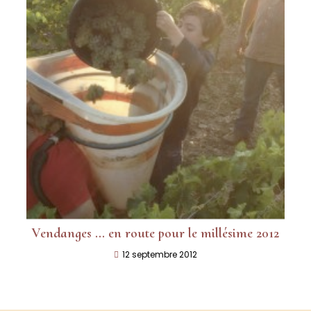
Vendanges … en route pour le millésime 2012
12 septembre 2012