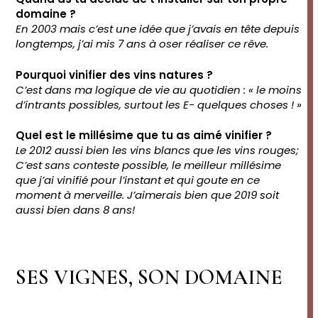
domaine ?
En 2003 mais c’est une idée que j’avais en tête depuis
longtemps, j’ai mis 7 ans à oser réaliser ce rêve.
Pourquoi vinifier des vins natures ?
C’est dans ma logique de vie au quotidien : « le moins
d’intrants possibles, surtout les E- quelques choses ! »
Quel est le millésime que tu as aimé vinifier ?
Le 2012 aussi bien les vins blancs que les vins rouges;
C’est sans conteste possible, le meilleur millésime
que j’ai vinifié pour l’instant et qui goute en ce
moment à merveille. J’aimerais bien que 2019 soit
aussi bien dans 8 ans!
SES VIGNES, SON DOMAINE