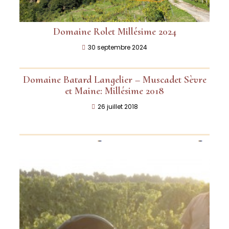
Domaine Rolet Millésime 2024
30 septembre 2024
Domaine Batard Langelier – Muscadet Sèvre
et Maine: Millésime 2018
26 juillet 2018