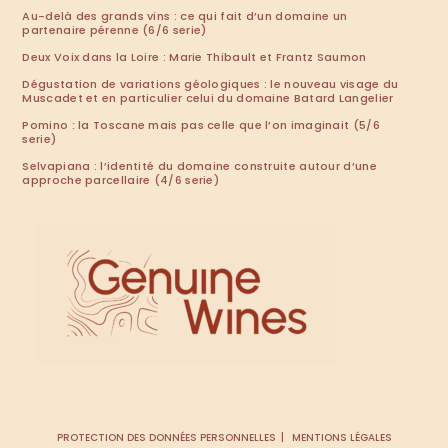
Au-delà des grands vins : ce qui fait d’un domaine un
partenaire pérenne (6/6 serie)
Deux Voix dans la Loire : Marie Thibault et Frantz Saumon
Dégustation de variations géologiques : le nouveau visage du
Muscadet et en particulier celui du domaine Batard Langelier
Pomino : la Toscane mais pas celle que l’on imaginait (5/6
serie)
Selvapiana : l’identité du domaine construite autour d’une
approche parcellaire (4/6 serie)
PROTECTION DES DONNÉES PERSONNELLES
MENTIONS LÉGALES