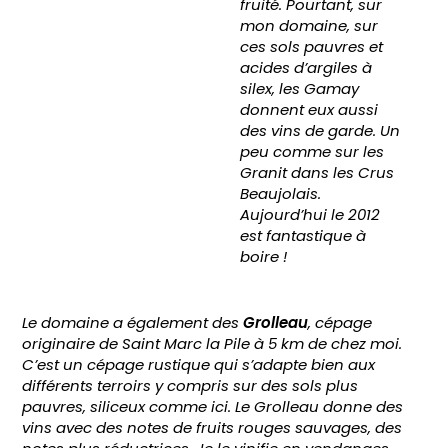
fruité. Pourtant, sur
mon domaine, sur
ces sols pauvres et
acides d’argiles à
silex, les Gamay
donnent eux aussi
des vins de garde. Un
peu comme sur les
Granit dans les Crus
Beaujolais.
Aujourd’hui le 2012
est fantastique à
boire !
Le domaine a également des
Grolleau
, cépage
originaire de Saint Marc la Pile à 5 km de chez moi.
C’est un cépage rustique qui s’adapte bien aux
différents terroirs y compris sur des sols plus
pauvres, siliceux comme ici. Le Grolleau donne des
vins avec des notes de fruits rouges sauvages, des