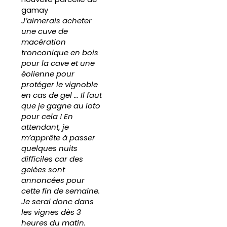
gamay
J’aimerais acheter
une cuve de
macération
tronconique en bois
pour la cave et une
éolienne pour
protéger le vignoble
en cas de gel … Il faut
que je gagne au loto
pour cela ! En
attendant, je
m’apprête à passer
quelques nuits
difficiles car des
gelées sont
annoncées pour
cette fin de semaine.
Je serai donc dans
les vignes dès 3
heures du matin.