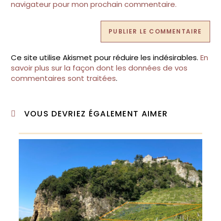
navigateur pour mon prochain commentaire.
Ce site utilise Akismet pour réduire les indésirables.
En
savoir plus sur la façon dont les données de vos
commentaires sont traitées
.
VOUS DEVRIEZ ÉGALEMENT AIMER