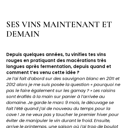
SES VINS MAINTENANT ET
DEMAIN
Depuis quelques années, tu vinifies tes vins
rouges en pratiquant des macérations très
longues après fermentation, depuis quand et
comment t’es venu cette idée ?
Je l’ai fait d’abord sur des sauvignon blanc en 2011 et
2012 alors je me suis posée la question « pourquoi ne
pas le faire également sur les gamay ? » Les raisins
sont éraflés à la main sur panier à l’arrivée au
domaine. Je garde le marc 9 mois, le décuvage se
fait l’été quand j’ai de nouveau du temps pour la
cave ! Je ne veux pas y toucher le premier hiver pour
éviter de manipuler le vin durant le froid. Ensuite,
arrive le printemps, une saison où j’ai trop de boulot