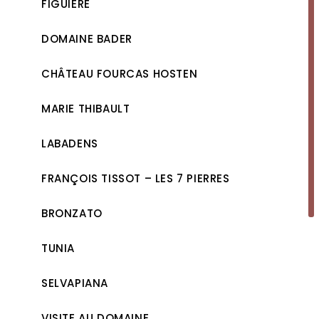
FIGUIÈRE
DOMAINE BADER
CHÂTEAU FOURCAS HOSTEN
MARIE THIBAULT
LABADENS
FRANÇOIS TISSOT – LES 7 PIERRES
BRONZATO
TUNIA
SELVAPIANA
VISITE AU DOMAINE