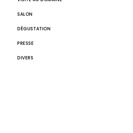
SALON
DÉGUSTATION
PRESSE
DIVERS