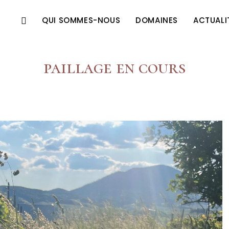
QUI SOMMES-NOUS
DOMAINES
ACTUALI
paillage en cours