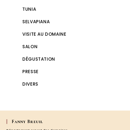
TUNIA
SELVAPIANA
VISITE AU DOMAINE
SALON
DÉGUSTATION
PRESSE
DIVERS
Fanny Breuil