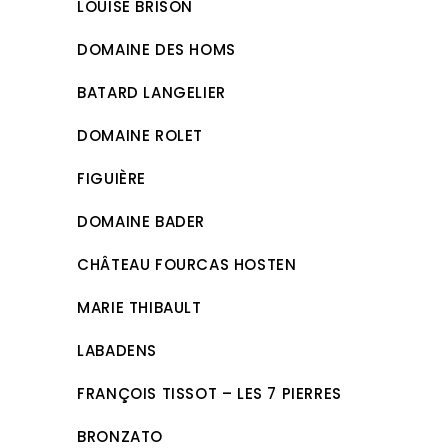
LOUISE BRISON
DOMAINE DES HOMS
BATARD LANGELIER
DOMAINE ROLET
FIGUIÈRE
DOMAINE BADER
CHÂTEAU FOURCAS HOSTEN
MARIE THIBAULT
LABADENS
FRANÇOIS TISSOT – LES 7 PIERRES
BRONZATO