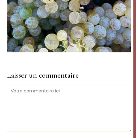
Laisser un commentaire
Comment