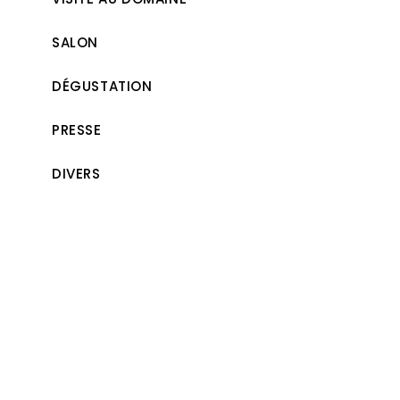
SALON
DÉGUSTATION
PRESSE
DIVERS