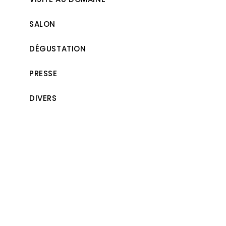
SALON
DÉGUSTATION
PRESSE
DIVERS