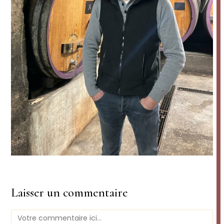
Laisser un commentaire
Comment