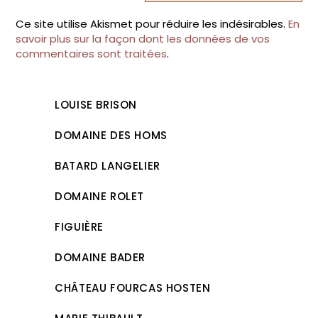
Ce site utilise Akismet pour réduire les indésirables.
En
savoir plus sur la façon dont les données de vos
commentaires sont traitées
.
LOUISE BRISON
DOMAINE DES HOMS
BATARD LANGELIER
DOMAINE ROLET
FIGUIÈRE
DOMAINE BADER
CHÂTEAU FOURCAS HOSTEN