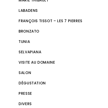
MARIE THIBAULT
LABADENS
FRANÇOIS TISSOT – LES 7 PIERRES
BRONZATO
TUNIA
SELVAPIANA
VISITE AU DOMAINE
SALON
DÉGUSTATION
PRESSE
DIVERS