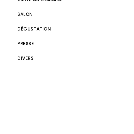
SALON
DÉGUSTATION
PRESSE
DIVERS