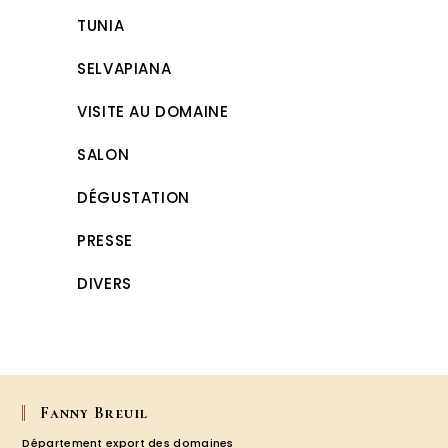
TUNIA
SELVAPIANA
VISITE AU DOMAINE
SALON
DÉGUSTATION
PRESSE
DIVERS
Fanny Breuil
Département export des domaines