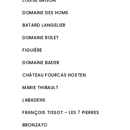
LOUISE BRISON
DOMAINE DES HOMS
BATARD LANGELIER
DOMAINE ROLET
FIGUIÈRE
DOMAINE BADER
CHÂTEAU FOURCAS HOSTEN
MARIE THIBAULT
LABADENS
FRANÇOIS TISSOT – LES 7 PIERRES
BRONZATO