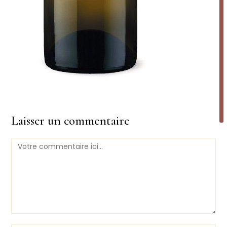
Laisser un commentaire
Comment