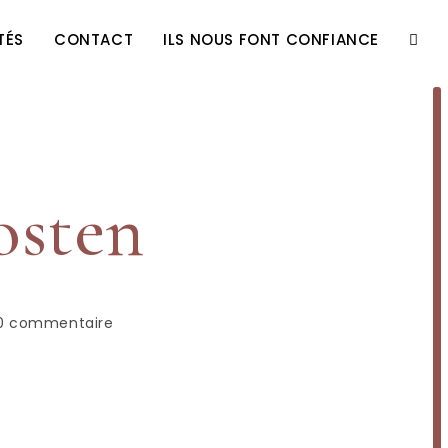
TÉS
CONTACT
ILS NOUS FONT CONFIANCE
osten
0 commentaire