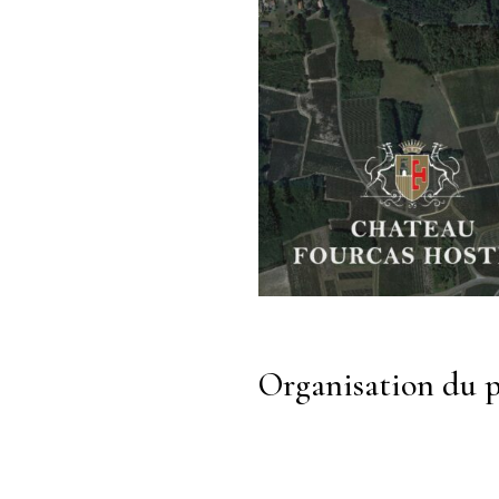
Organisation du p