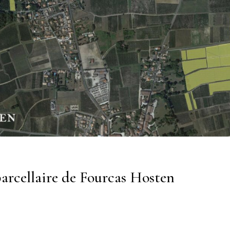
arcellaire de Fourcas Hosten