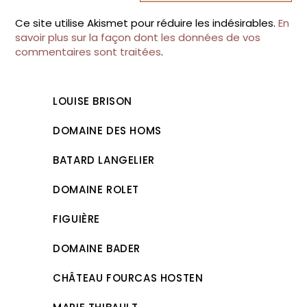
Ce site utilise Akismet pour réduire les indésirables.
En
savoir plus sur la façon dont les données de vos
commentaires sont traitées
.
LOUISE BRISON
DOMAINE DES HOMS
BATARD LANGELIER
DOMAINE ROLET
FIGUIÈRE
DOMAINE BADER
CHÂTEAU FOURCAS HOSTEN