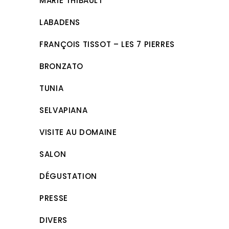
MARIE THIBAULT
LABADENS
FRANÇOIS TISSOT – LES 7 PIERRES
BRONZATO
TUNIA
SELVAPIANA
VISITE AU DOMAINE
SALON
DÉGUSTATION
PRESSE
DIVERS