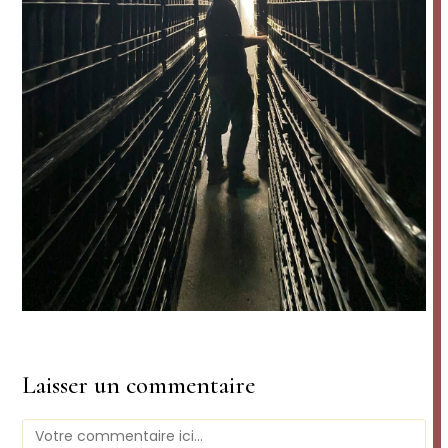
Laisser un commentaire
Comment