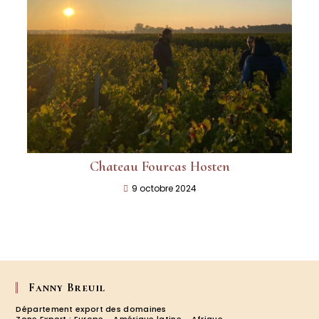
Chateau Fourcas Hosten
9 octobre 2024
Fanny Breuil
Département export des domaines