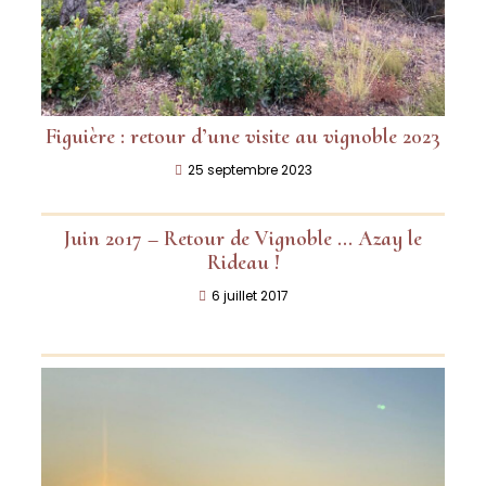
Figuière : retour d’une visite au vignoble 2023
25 septembre 2023
Juin 2017 – Retour de Vignoble … Azay le
Rideau !
6 juillet 2017