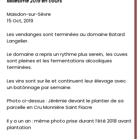
Millésime 2019 en cours
Maisdon-sur-Sèvre
15 Oct, 2019
Les vendanges sont terminées au domaine Batard
Langelier.
Le domaine a repris un rythme plus serein, les cuves
sont pleines et les fermentations alcooliques
terminées.
Les vins sont sur lie et continuent leur élevage avec
un batônnage par semaine.
Photo ci-dessus : Jérémie devant le plantier de sa
parcelle en Cru Monnière Saint Fiacre
Il y a un an : même photo prise durant l’été 2018 avant
plantation