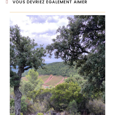
VOUS DEVRIEZ ÉGALEMENT AIMER