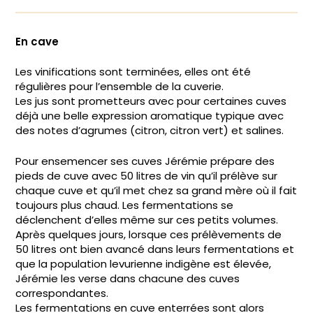
En cave
Les vinifications sont terminées, elles ont été
régulières pour l’ensemble de la cuverie.
Les jus sont prometteurs avec pour certaines cuves
déjà une belle expression aromatique typique avec
des notes d’agrumes (citron, citron vert) et salines.
Pour ensemencer ses cuves Jérémie prépare des
pieds de cuve avec 50 litres de vin qu’il prélève sur
chaque cuve et qu’il met chez sa grand mère où il fait
toujours plus chaud. Les fermentations se
déclenchent d’elles même sur ces petits volumes.
Après quelques jours, lorsque ces prélèvements de
50 litres ont bien avancé dans leurs fermentations et
que la population levurienne indigène est élevée,
Jérémie les verse dans chacune des cuves
correspondantes.
Les fermentations en cuve enterrées sont alors