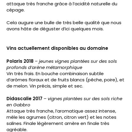
attaque très franche grâce à l’acidité naturelle du
cépage.
Cela augure une bulle de très belle qualité que nous
avons hâte de déguster d’ici quelques mois.
Vins actuellement disponibles au domaine
Polaris 2018
–
jeunes vignes plantées sur des sols
profonds d’arène métamorphique
Vin très frais. En bouche combinaison subtile
d’arômes floraux et de fruits blancs (pêche, poire), et
de melon. Vin précis, simple et sec.
Didascalie 2017
–
vignes plantées sur des sols riche
en Gabbro
Attaque très franche, l’aromatique assez intense,
mêle les agrumes (citron, citron vert) et les notes
salines. Finale légèrement amère en finale très
agréable.