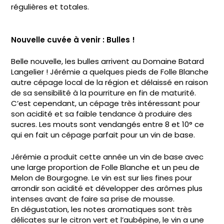
régulières et totales.
Nouvelle cuvée à venir : Bulles !
Belle nouvelle, les bulles arrivent au Domaine Batard
Langelier ! Jérémie a quelques pieds de Folle Blanche
autre cépage local de la région et délaissé en raison
de sa sensibilité à la pourriture en fin de maturité.
C’est cependant, un cépage très intéressant pour
son acidité et sa faible tendance à produire des
sucres. Les mouts sont vendangés entre 8 et 10° ce
qui en fait un cépage parfait pour un vin de base.
Jérémie a produit cette année un vin de base avec
une large proportion de Folle Blanche et un peu de
Melon de Bourgogne. Le vin est sur lies fines pour
arrondir son acidité et développer des arômes plus
intenses avant de faire sa prise de mousse.
En dégustation, les notes aromatiques sont très
délicates sur le citron vert et l’aubépine, le vin a une