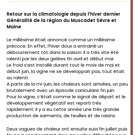
Retour sur la climatologie depuis l’hiver dernier
Généralité de la région du Muscadet Sèvre et
Maine
Le millésime était annoncé comme un millésime
précoce. En effet, l’hiver doux a entrainé un
débourrement tôt dans la saison. Il a très vite été
ralenti par les deux gelées fin avril et début mai.
Le froid s’est installé durant tout le mois de mai et
début juin, la vigne ne se développait pas, tout était
au ralenti.
A partir de la mi-juin, les chaleurs sont arrivées, un peu
brutalement avec un épisode caniculaire fin juin.
Pour la vigne, c’était comme le signal de départ et le
développement végétatif est reparti très
rapidement. Il y a eu cette année une très grande
production de sarments, de feuilles et de raisins.
Deux vagues de chaleur ont ensuite suivi fin juillet puis