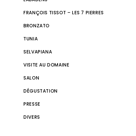
FRANÇOIS TISSOT – LES 7 PIERRES
BRONZATO
TUNIA
SELVAPIANA
VISITE AU DOMAINE
SALON
DÉGUSTATION
PRESSE
DIVERS