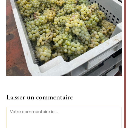
Laisser un commentaire
Comment