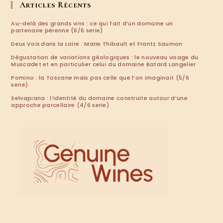
application
Articles Récents
Au-delà des grands vins : ce qui fait d’un domaine un
partenaire pérenne (6/6 serie)
Deux Voix dans la Loire : Marie Thibault et Frantz Saumon
Dégustation de variations géologiques : le nouveau visage du
Muscadet et en particulier celui du domaine Batard Langelier
Pomino : la Toscane mais pas celle que l’on imaginait (5/6
serie)
Selvapiana : l’identité du domaine construite autour d’une
approche parcellaire (4/6 serie)