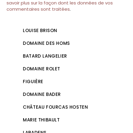
savoir plus sur la façon dont les données de vos
commentaires sont traitées
.
LOUISE BRISON
DOMAINE DES HOMS
BATARD LANGELIER
DOMAINE ROLET
FIGUIÈRE
DOMAINE BADER
CHÂTEAU FOURCAS HOSTEN
MARIE THIBAULT
LABADENS