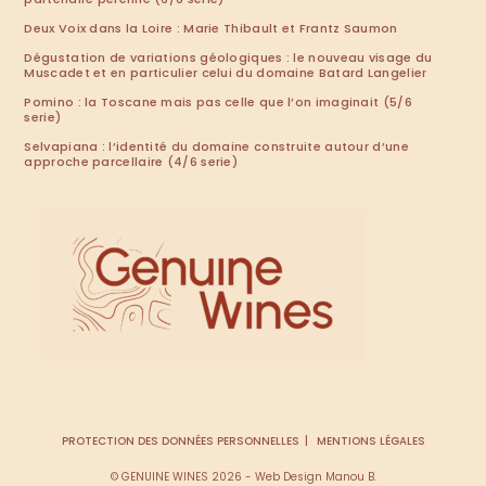
Deux Voix dans la Loire : Marie Thibault et Frantz Saumon
Dégustation de variations géologiques : le nouveau visage du
Muscadet et en particulier celui du domaine Batard Langelier
Pomino : la Toscane mais pas celle que l’on imaginait (5/6
serie)
Selvapiana : l’identité du domaine construite autour d’une
approche parcellaire (4/6 serie)
PROTECTION DES DONNÉES PERSONNELLES
MENTIONS LÉGALES
© GENUINE WINES 2026 - Web Design Manou B.