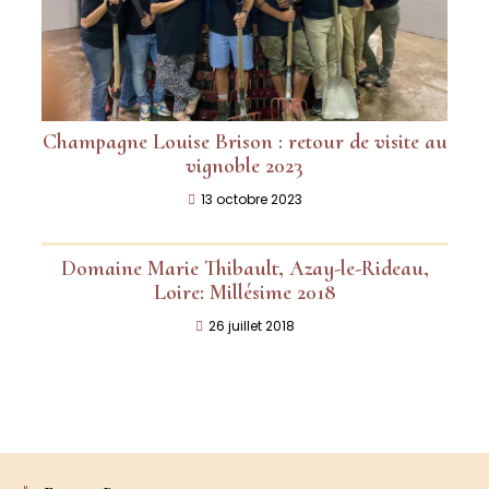
Champagne Louise Brison : retour de visite au
vignoble 2023
13 octobre 2023
Domaine Marie Thibault, Azay-le-Rideau,
Loire: Millésime 2018
26 juillet 2018