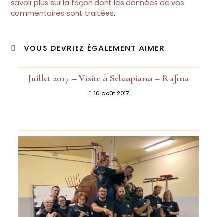
savoir plus sur la façon dont les données de vos
commentaires sont traitées
.
VOUS DEVRIEZ ÉGALEMENT AIMER
Juillet 2017 – Visite à Selvapiana – Rufina
16 août 2017