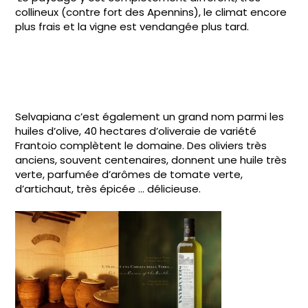
collineux (contre fort des Apennins), le climat encore
plus frais et la vigne est vendangée plus tard.
Selvapiana c’est également un grand nom parmi les
huiles d’olive, 40 hectares d’oliveraie de variété
Frantoio complètent le domaine. Des oliviers très
anciens, souvent centenaires, donnent une huile très
verte, parfumée d’arômes de tomate verte,
d’artichaut, très épicée … délicieuse.