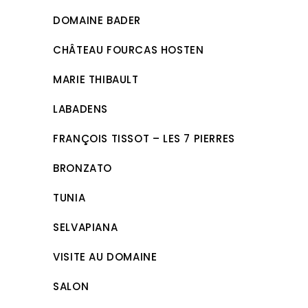
DOMAINE BADER
CHÂTEAU FOURCAS HOSTEN
MARIE THIBAULT
LABADENS
FRANÇOIS TISSOT – LES 7 PIERRES
BRONZATO
TUNIA
SELVAPIANA
VISITE AU DOMAINE
SALON