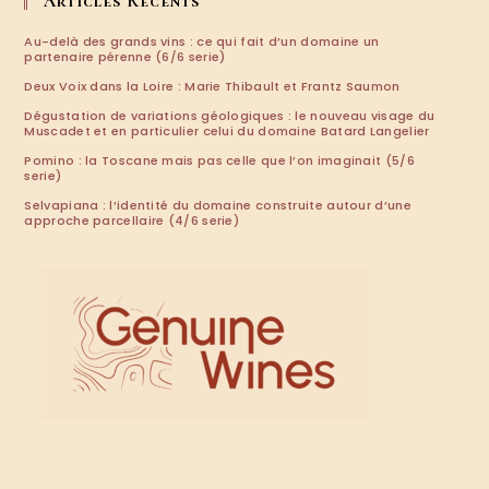
Articles Récents
Au-delà des grands vins : ce qui fait d’un domaine un
partenaire pérenne (6/6 serie)
Deux Voix dans la Loire : Marie Thibault et Frantz Saumon
Dégustation de variations géologiques : le nouveau visage du
Muscadet et en particulier celui du domaine Batard Langelier
Pomino : la Toscane mais pas celle que l’on imaginait (5/6
serie)
Selvapiana : l’identité du domaine construite autour d’une
approche parcellaire (4/6 serie)