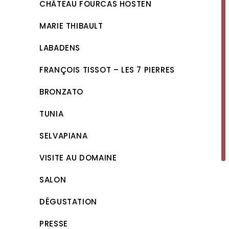
CHÂTEAU FOURCAS HOSTEN
MARIE THIBAULT
LABADENS
FRANÇOIS TISSOT – LES 7 PIERRES
BRONZATO
TUNIA
SELVAPIANA
VISITE AU DOMAINE
SALON
DÉGUSTATION
PRESSE