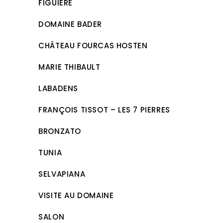
FIGUIÈRE
DOMAINE BADER
CHÂTEAU FOURCAS HOSTEN
MARIE THIBAULT
LABADENS
FRANÇOIS TISSOT – LES 7 PIERRES
BRONZATO
TUNIA
SELVAPIANA
VISITE AU DOMAINE
SALON