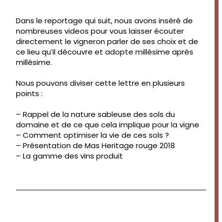
Dans le reportage qui suit, nous avons inséré de
nombreuses videos pour vous laisser écouter
directement le vigneron parler de ses choix et de
ce lieu qu’il découvre et adopte millésime après
millésime.
Nous pouvons diviser cette lettre en plusieurs
points :
– Rappel de la nature sableuse des sols du
domaine et de ce que cela implique pour la vigne
– Comment optimiser la vie de ces sols ?
– Présentation de Mas Heritage rouge 2018
– La gamme des vins produit