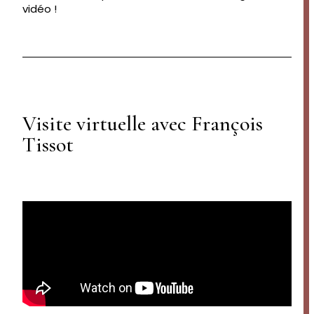
vidéo !
Visite virtuelle avec François
Tissot