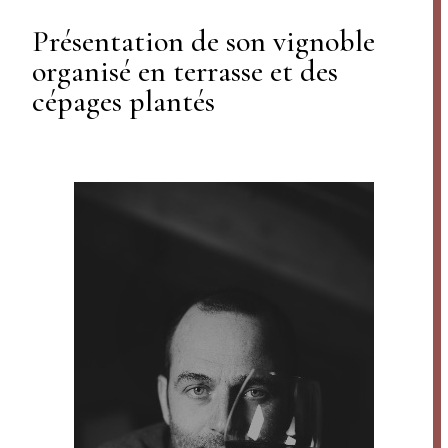
Présentation de son vignoble
organisé en terrasse et des
cépages plantés