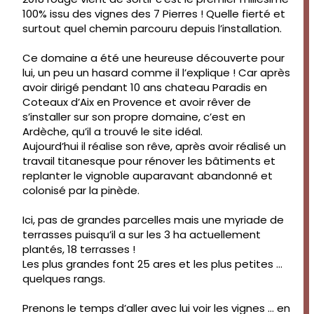
100% issu des vignes des 7 Pierres ! Quelle fierté et
surtout quel chemin parcouru depuis l’installation.
Ce domaine a été une heureuse découverte pour
lui, un peu un hasard comme il l’explique ! Car après
avoir dirigé pendant 10 ans chateau Paradis en
Coteaux d’Aix en Provence et avoir rêver de
s’installer sur son propre domaine, c’est en
Ardèche, qu’il a trouvé le site idéal.
Aujourd’hui il réalise son rêve, après avoir réalisé un
travail titanesque pour rénover les bâtiments et
replanter le vignoble auparavant abandonné et
colonisé par la pinède.
Ici, pas de grandes parcelles mais une myriade de
terrasses puisqu’il a sur les 3 ha actuellement
plantés, 18 terrasses !
Les plus grandes font 25 ares et les plus petites …
quelques rangs.
Prenons le temps d’aller avec lui voir les vignes … en