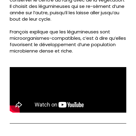
Il choisit des légumineuses qui se re-sèment d’une
année sur l’autre, puisqu’il les laisse aller jusqu’au
bout de leur cycle.
François explique que les légumineuses sont
microorganismes-compatibles, c’est à dire qu’elles
favorisent le développement d’une population
microbienne dense et riche.