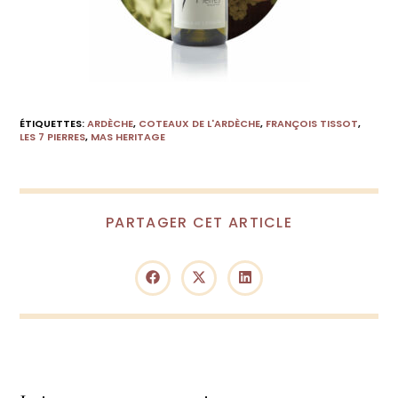
ÉTIQUETTES
:
ARDÈCHE
,
COTEAUX DE L'ARDÈCHE
,
FRANÇOIS TISSOT
,
LES 7 PIERRES
,
MAS HERITAGE
PARTAGER CET ARTICLE