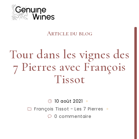
Article du blog
Tour dans les vignes des
7 Pierres avec François
Tissot
10 août 2021
François Tissot - Les 7 Pierres
0 commentaire