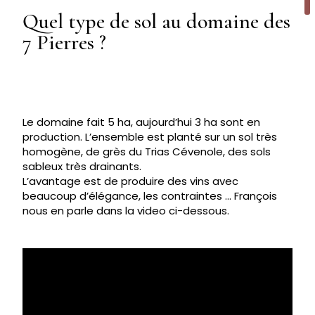
Quel type de sol au domaine des
7 Pierres ?
Le domaine fait 5 ha, aujourd’hui 3 ha sont en
production. L’ensemble est planté sur un sol très
homogène, de grès du Trias Cévenole, des sols
sableux très drainants.
L’avantage est de produire des vins avec
beaucoup d’élégance, les contraintes … François
nous en parle dans la video ci-dessous.