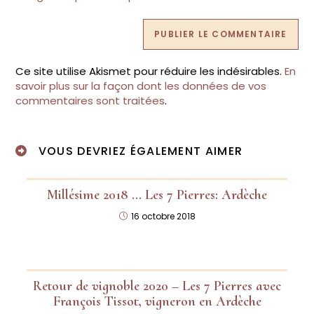
Ce site utilise Akismet pour réduire les indésirables.
En
savoir plus sur la façon dont les données de vos
commentaires sont traitées
.
VOUS DEVRIEZ ÉGALEMENT AIMER
Millésime 2018 … Les 7 Pierres: Ardèche
16 octobre 2018
Retour de vignoble 2020 – Les 7 Pierres avec
François Tissot, vigneron en Ardèche