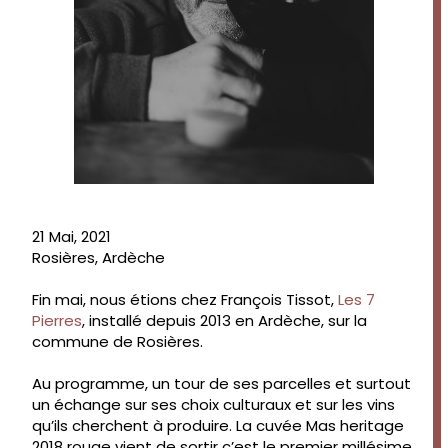
21 Mai, 2021
Rosières, Ardèche
Fin mai, nous étions chez François Tissot,
Les 7
Pierres
, installé depuis 2013 en Ardèche, sur la
commune de Rosières.
Au programme, un tour de ses parcelles et surtout
un échange sur ses choix culturaux et sur les vins
qu’ils cherchent à produire. La cuvée Mas heritage
2018 rouge vient de sortir c’est le premier millésime