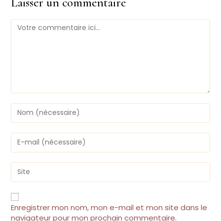
Laisser un commentaire
Enregistrer mon nom, mon e-mail et mon site dans le
navigateur pour mon prochain commentaire.