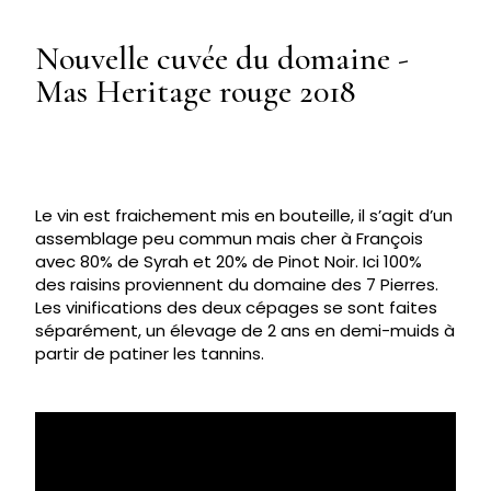
Nouvelle cuvée du domaine -
Mas Heritage rouge 2018
Le vin est fraichement mis en bouteille, il s’agit d’un
assemblage peu commun mais cher à François
avec 80% de Syrah et 20% de Pinot Noir. Ici 100%
des raisins proviennent du domaine des 7 Pierres.
Les vinifications des deux cépages se sont faites
séparément, un élevage de 2 ans en demi-muids à
partir de patiner les tannins.