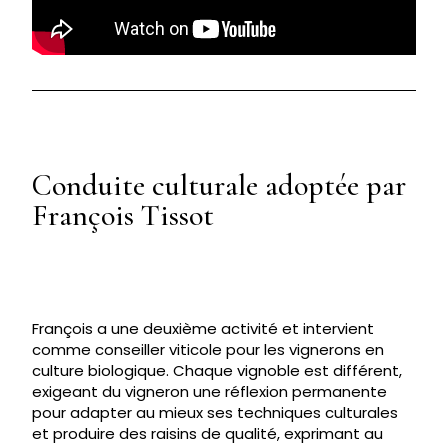
Conduite culturale adoptée par
François Tissot
François a une deuxième activité et intervient
comme conseiller viticole pour les vignerons en
culture biologique. Chaque vignoble est différent,
exigeant du vigneron une réflexion permanente
pour adapter au mieux ses techniques culturales
et produire des raisins de qualité, exprimant au