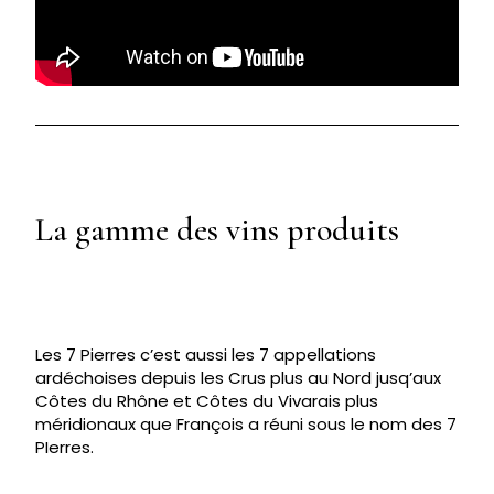
La gamme des vins produits
Les 7 Pierres c’est aussi les 7 appellations
ardéchoises depuis les Crus plus au Nord jusq’aux
Côtes du Rhône et Côtes du Vivarais plus
méridionaux que François a réuni sous le nom des 7
PIerres.