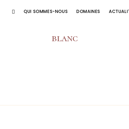
QUI SOMMES-NOUS
DOMAINES
ACTUALI
blanc