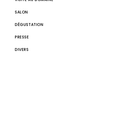
SALON
DÉGUSTATION
PRESSE
DIVERS