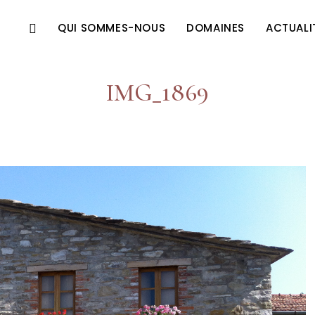
QUI SOMMES-NOUS
DOMAINES
ACTUALI
IMG_1869