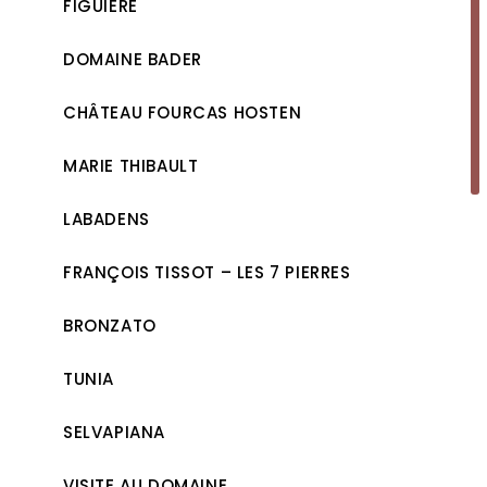
FIGUIÈRE
DOMAINE BADER
CHÂTEAU FOURCAS HOSTEN
MARIE THIBAULT
LABADENS
FRANÇOIS TISSOT – LES 7 PIERRES
BRONZATO
TUNIA
SELVAPIANA
VISITE AU DOMAINE