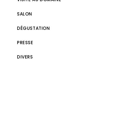
SALON
DÉGUSTATION
PRESSE
DIVERS