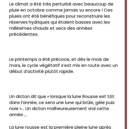
Le climat a été très perturbé avec beaucoup de
pluie en octobre comme jamais vu encore ! Ces
pluies ont été bénéfiques pour reconstruire les
réserves hydriques qui étaient basses avec les
millésimes chauds et secs des années
précédentes.
Le printemps a été précoce, et dès le mois de
mars, le cycle végétatif s’est mis en route avec un
début d’activité plutôt rapide.
Un dicton dit que « lorsque la lune Rousse est tôt
dans l’année, ce sera une lune qui brûle, gèle puis
noie »… Un dicton malheureusement vrai cette
année …
La lune rousse est la première pleine lune après