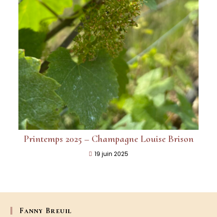
Printemps 2025 – Champagne Louise Brison
19 juin 2025
Fanny Breuil