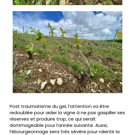
Post traumatisme du gel, l’attention va être
redoublée pour aider la vigne à ne pas gaspiller ses
réserves et produire trop, ce qui serait
dommageable pour l’année suivante. Aussi,
l’ébourgeonnage sera très sévère pour ralentir la