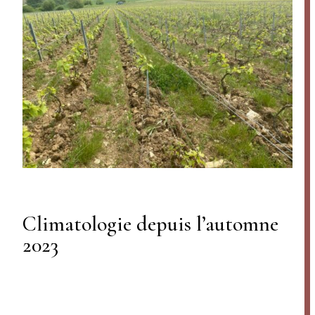
Climatologie depuis l’automne
2023