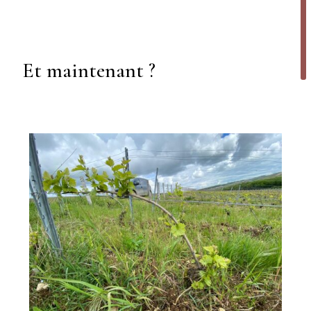
Et maintenant ?