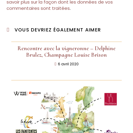
savoir plus sur la façon dont les données de vos
commentaires sont traitées
.
VOUS DEVRIEZ ÉGALEMENT AIMER
Rencontre avec la vigneronne – Delphine
Brulez, Champagne Louise Brison
6 avril 2020