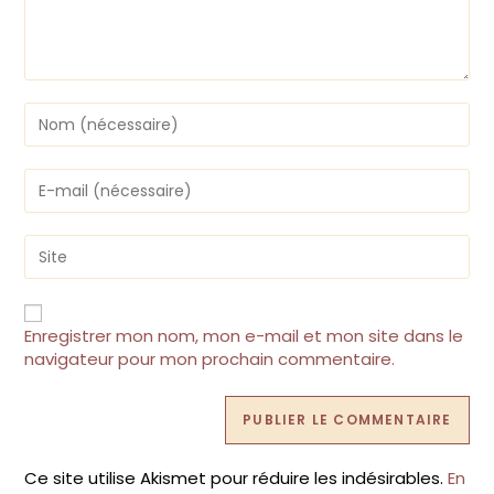
Enregistrer mon nom, mon e-mail et mon site dans le
navigateur pour mon prochain commentaire.
Ce site utilise Akismet pour réduire les indésirables.
En