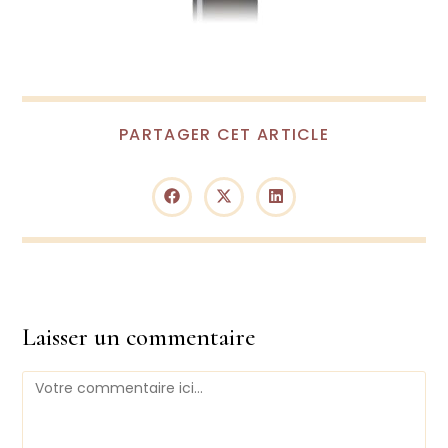
PARTAGER CET ARTICLE
Laisser un commentaire