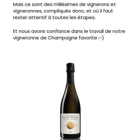
Mais ce sont des millésimes de vignerons et
vigneronnes, compliqués donc, et où il faut
rester attentif à toutes les étapes.
Et nous avons confiance dans le travail de notre
vigneronne de Champagne favorite :-)