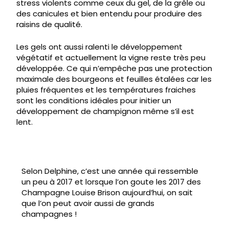
stress violents comme ceux du gel, de la grêle ou
des canicules et bien entendu pour produire des
raisins de qualité.
Les gels ont aussi ralenti le développement
végétatif et actuellement la vigne reste très peu
développée. Ce qui n’empêche pas une protection
maximale des bourgeons et feuilles étalées car les
pluies fréquentes et les températures fraiches
sont les conditions idéales pour initier un
développement de champignon même s’il est
lent.
Selon Delphine, c’est une année qui ressemble
un peu à 2017 et lorsque l’on goute les 2017 des
Champagne Louise Brison aujourd’hui, on sait
que l’on peut avoir aussi de grands
champagnes !