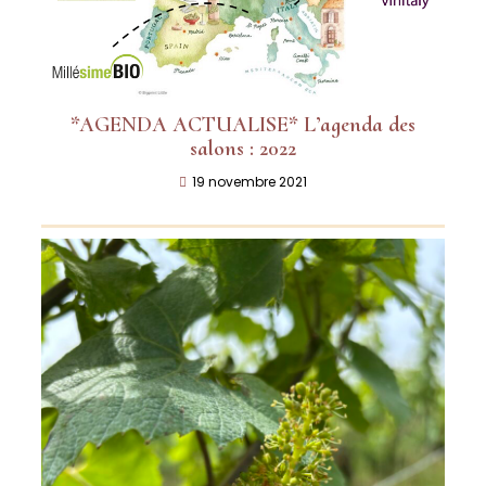
*AGENDA ACTUALISE* L’agenda des
salons : 2022
19 novembre 2021