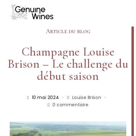
Article du blog
Champagne Louise
Brison – Le challenge du
début saison
10 mai 2024
Louise Brison
0 commentaire