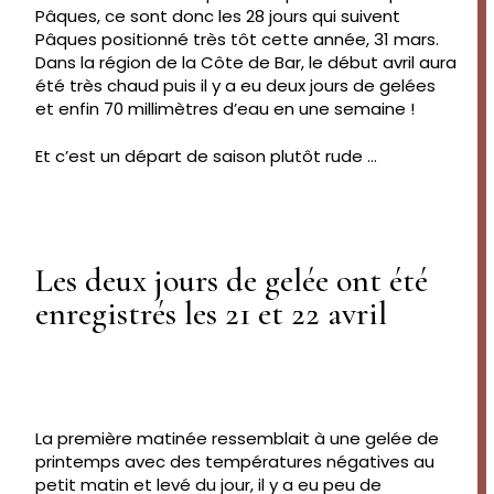
Pâques, ce sont donc les 28 jours qui suivent
Pâques positionné très tôt cette année, 31 mars.
Dans la région de la Côte de Bar, le début avril aura
été très chaud puis il y a eu deux jours de gelées
et enfin 70 millimètres d’eau en une semaine !
Et c’est un départ de saison plutôt rude …
Les deux jours de gelée ont été
enregistrés les 21 et 22 avril
La première matinée ressemblait à une gelée de
printemps avec des températures négatives au
petit matin et levé du jour, il y a eu peu de