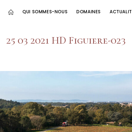
QUI SOMMES-NOUS
DOMAINES
ACTUALIT
25 03 2021 HD Figuiere-023