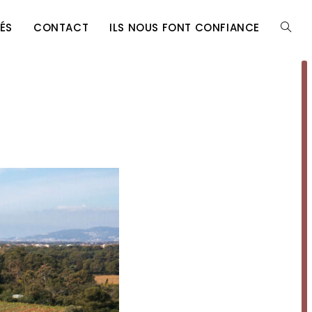
ÉS
CONTACT
ILS NOUS FONT CONFIANCE
TOGG
WEBSI
SEARC